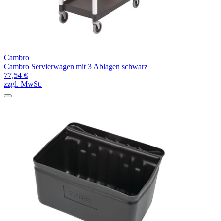
Cambro
Cambro Servierwagen mit 3 Ablagen schwarz
77,54 €
zzgl. MwSt.