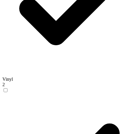
Vinyl
2