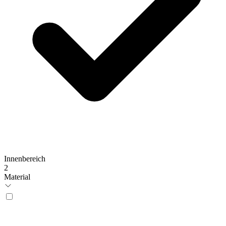
Innenbereich
2
Material