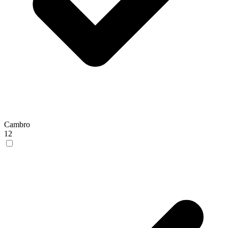
Cambro
12