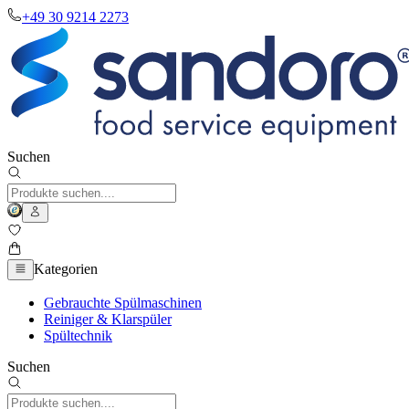
+49 30 9214 2273
Suchen
Kategorien
Gebrauchte Spülmaschinen
Reiniger & Klarspüler
Spültechnik
Suchen