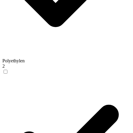
Polyethylen
2