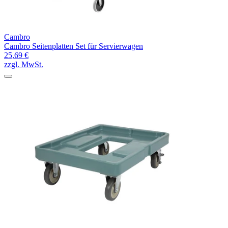
Cambro
Cambro Seitenplatten Set für Servierwagen
25,69 €
zzgl. MwSt.