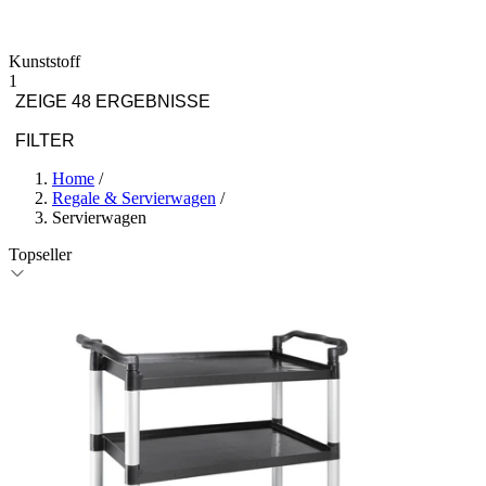
Kunststoff
1
ZEIGE 48 ERGEBNISSE
FILTER
Home
/
Regale & Servierwagen
/
Servierwagen
Topseller