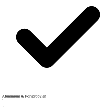
Aluminium & Polypropylen
1