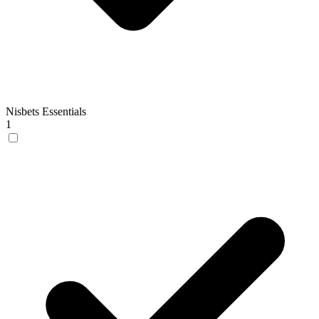
Nisbets Essentials
1