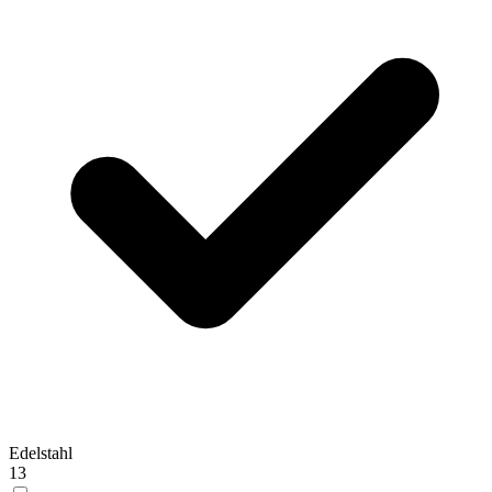
Edelstahl
13