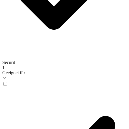
Securit
1
Geeignet für