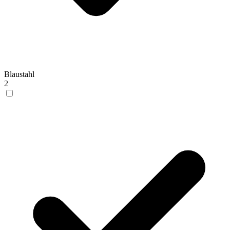
Blaustahl
2