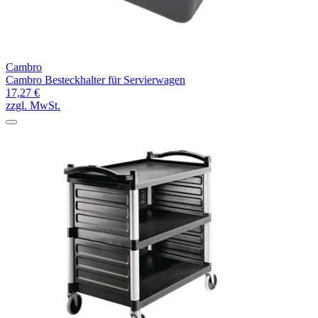
Cambro
Cambro Besteckhalter für Servierwagen
17,27 €
zzgl. MwSt.