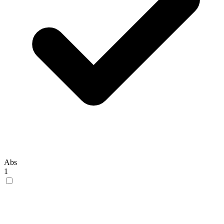
Abs
1