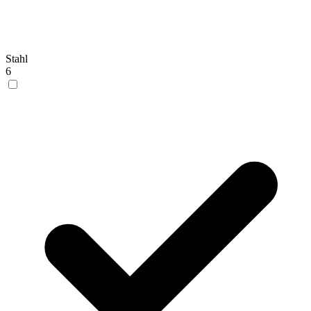
Stahl
6