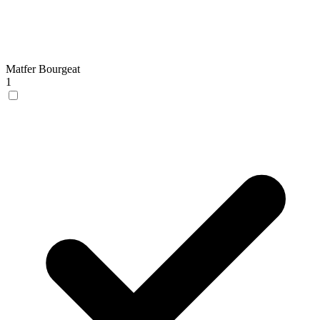
Matfer Bourgeat
1