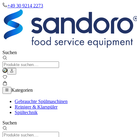
+49 30 9214 2273
Suchen
Kategorien
Gebrauchte Spülmaschinen
Reiniger & Klarspüler
Spültechnik
Suchen