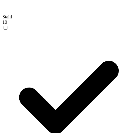
Stahl
10