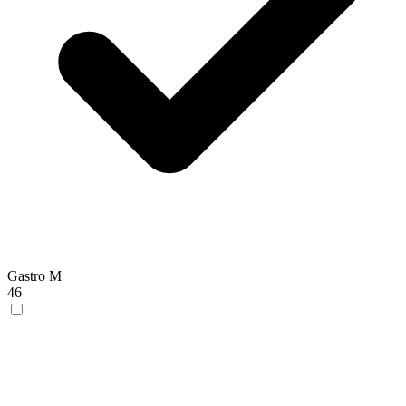
Gastro M
46