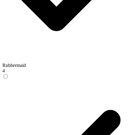
Rubbermaid
4