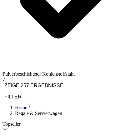
Pulverbeschichteter Kohlenstoffstahl
7
ZEIGE 257 ERGEBNISSE
FILTER
Home
/
Regale & Servierwagen
Topseller