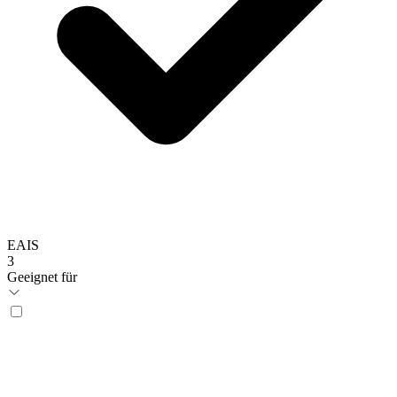
EAIS
3
Geeignet für