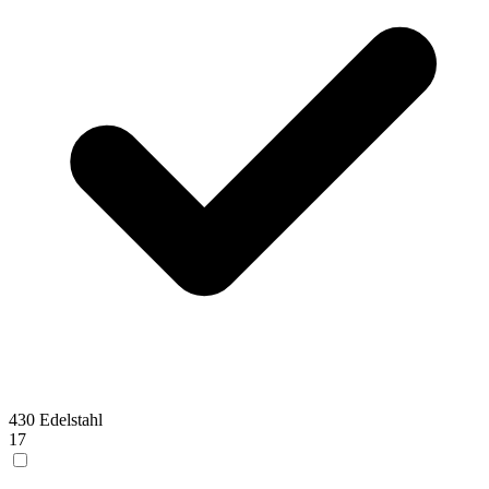
430 Edelstahl
17