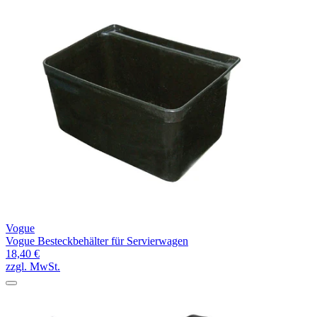
Vogue
Vogue Besteckbehälter für Servierwagen
18,40 €
zzgl. MwSt.