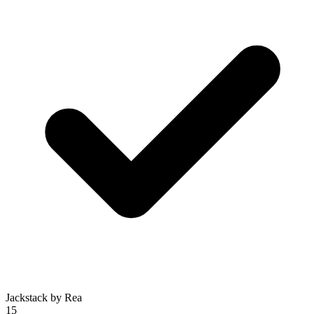
Jackstack by Rea
15