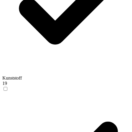
Kunststoff
19