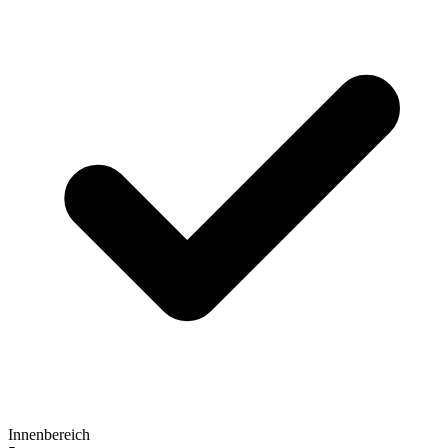
Innenbereich