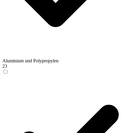
Aluminium und Polypropylen
23