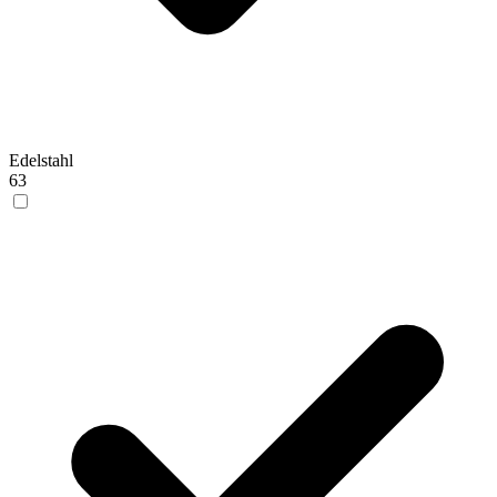
Edelstahl
63