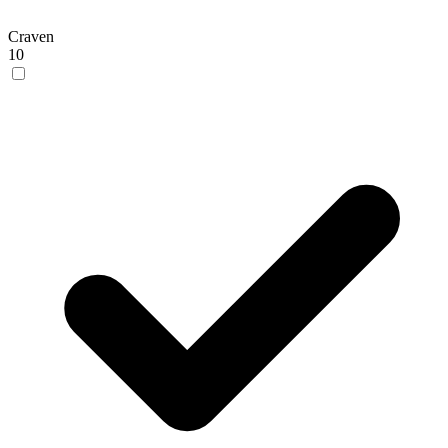
Craven
10