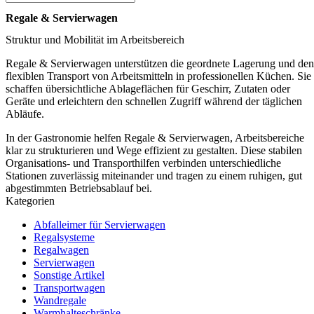
Regale & Servierwagen
Struktur und Mobilität im Arbeitsbereich
Regale & Servierwagen unterstützen die geordnete Lagerung und den
flexiblen Transport von Arbeitsmitteln in professionellen Küchen. Sie
schaffen übersichtliche Ablageflächen für Geschirr, Zutaten oder
Geräte und erleichtern den schnellen Zugriff während der täglichen
Abläufe.
In der Gastronomie helfen Regale & Servierwagen, Arbeitsbereiche
klar zu strukturieren und Wege effizient zu gestalten. Diese stabilen
Organisations- und Transporthilfen verbinden unterschiedliche
Stationen zuverlässig miteinander und tragen zu einem ruhigen, gut
abgestimmten Betriebsablauf bei.
Kategorien
Abfalleimer für Servierwagen
Regalsysteme
Regalwagen
Servierwagen
Sonstige Artikel
Transportwagen
Wandregale
Warmhalteschränke