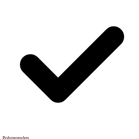
Polypropylen