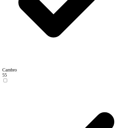
Cambro
55