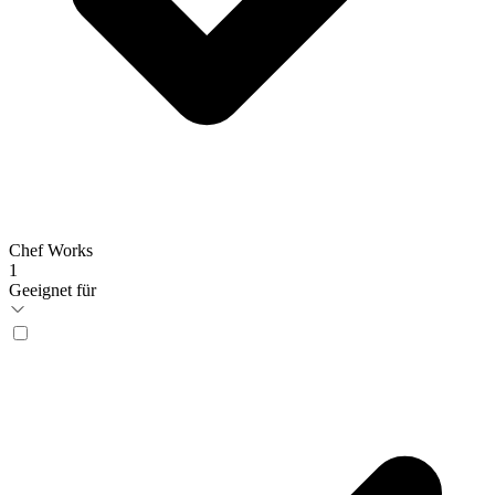
Chef Works
1
Geeignet für