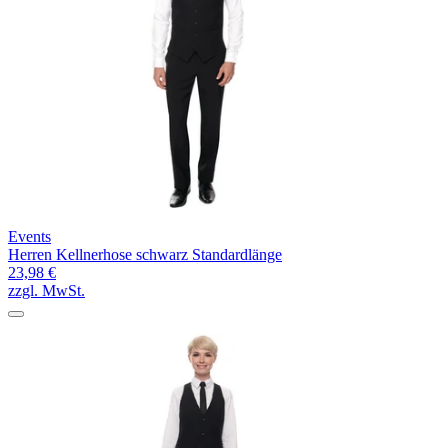
Events
Herren Kellnerhose schwarz Standardlänge
23,98 €
zzgl. MwSt.