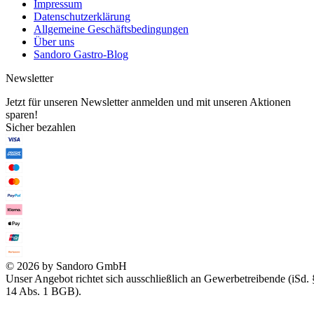
Impressum
Datenschutzerklärung
Allgemeine Geschäftsbedingungen
Über uns
Sandoro Gastro-Blog
Newsletter
Jetzt für unseren Newsletter anmelden und mit unseren Aktionen
sparen!
Sicher bezahlen
© 2026 by Sandoro GmbH
Unser Angebot richtet sich ausschließlich an Gewerbetreibende (iSd. 
14 Abs. 1 BGB).