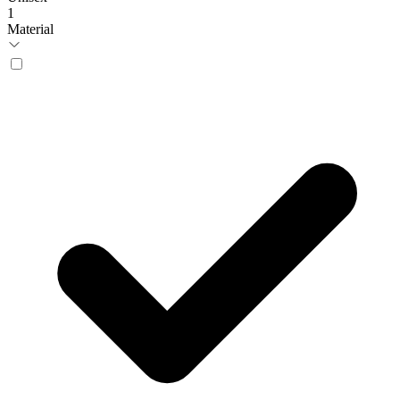
1
Material