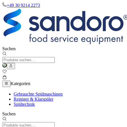
+49 30 9214 2273
Suchen
Kategorien
Gebrauchte Spülmaschinen
Reiniger & Klarspüler
Spültechnik
Suchen