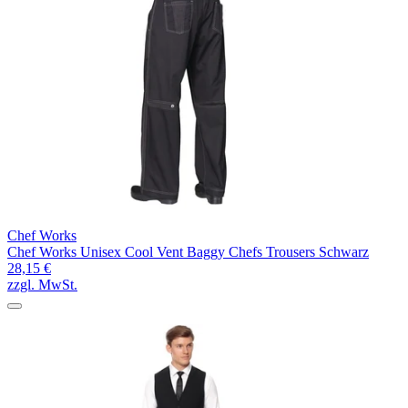
Chef Works
Chef Works Unisex Cool Vent Baggy Chefs Trousers Schwarz
28,15 €
zzgl. MwSt.