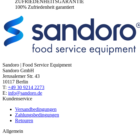
ZUFRIEDENHEITSGARANTIE
100% Zufriedenheit garantiert
Sandoro | Food Service Equipment
Sandoro GmbH
Jerusalemer Str. 43
10117 Berlin
T:
+49 30 9214 2273
E:
info@sandoro.de
Kundenservice
Versandbedingungen
Zahlungsbedingungen
Retouren
Allgemein