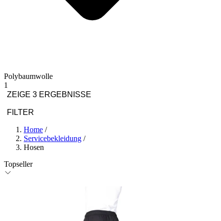
Polybaumwolle
1
ZEIGE 3 ERGEBNISSE
FILTER
Home
/
Servicebekleidung
/
Hosen
Topseller