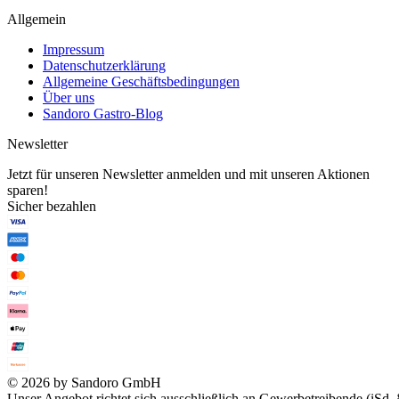
Allgemein
Impressum
Datenschutzerklärung
Allgemeine Geschäftsbedingungen
Über uns
Sandoro Gastro-Blog
Newsletter
Jetzt für unseren Newsletter anmelden und mit unseren Aktionen
sparen!
Sicher bezahlen
© 2026 by Sandoro GmbH
Unser Angebot richtet sich ausschließlich an Gewerbetreibende (iSd. 