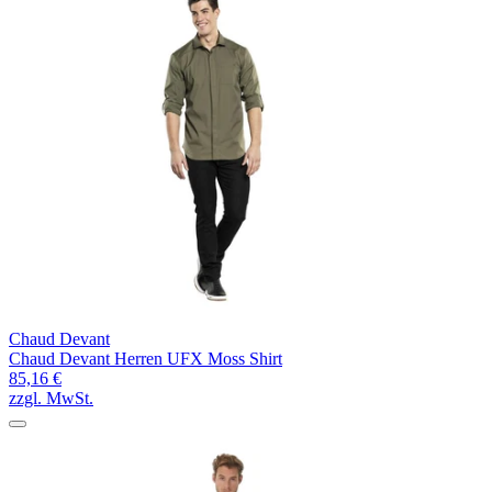
Chaud Devant
Chaud Devant Herren UFX Moss Shirt
85,16 €
zzgl. MwSt.