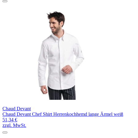
Chaud Devant
Chaud Devant Chef Shirt Herrenkochhemd lange Ärmel weiß
51,34 €
zzgl. MwSt.