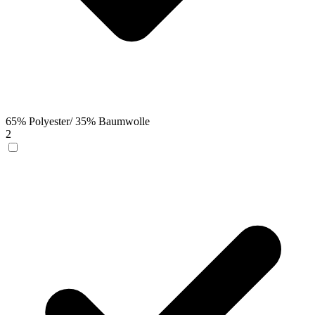
65% Polyester/ 35% Baumwolle
2