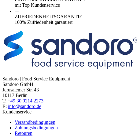
mit Top Kundenservice
ZUFRIEDENHEITSGARANTIE
100% Zufriedenheit garantiert
Sandoro | Food Service Equipment
Sandoro GmbH
Jerusalemer Str. 43
10117 Berlin
T:
+49 30 9214 2273
E:
info@sandoro.de
Kundenservice
Versandbedingungen
Zahlungsbedingungen
Retouren