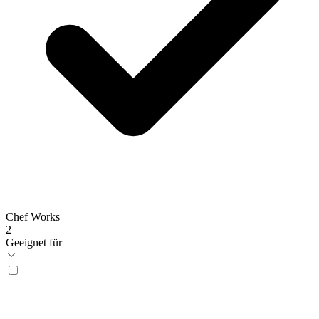
Chef Works
2
Geeignet für