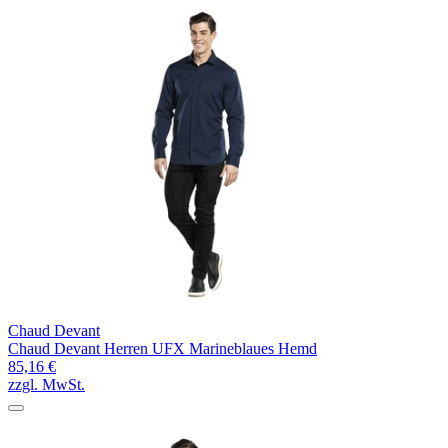
Chaud Devant
Chaud Devant Herren UFX Marineblaues Hemd
85,16 €
zzgl. MwSt.