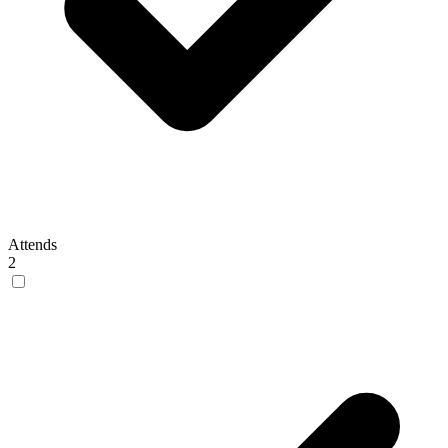
Attends
2