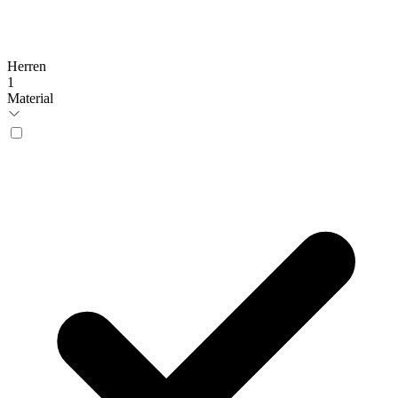
Herren
1
Material