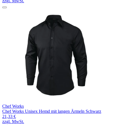
zzgl. MwSt.
Chef Works
Chef Works Unisex Hemd mit langen Ärmeln Schwarz
21,33 €
zzgl. MwSt.