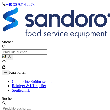
+49 30 9214 2273
Suchen
Kategorien
Gebrauchte Spülmaschinen
Reiniger & Klarspüler
Spültechnik
Suchen