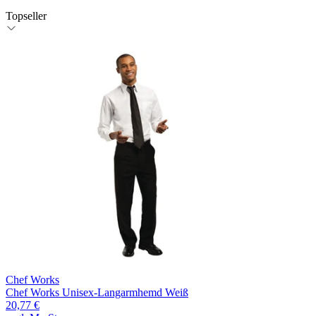
Topseller
Chef Works
Chef Works Unisex-Langarmhemd Weiß
20,77 €