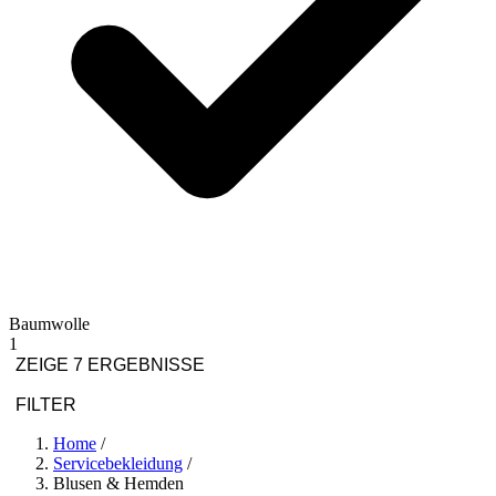
Baumwolle
1
ZEIGE 7 ERGEBNISSE
FILTER
Home
/
Servicebekleidung
/
Blusen & Hemden