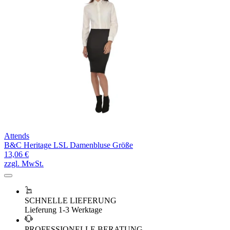
Attends
B&C Heritage LSL Damenbluse Größe
13,06 €
zzgl. MwSt.
SCHNELLE LIEFERUNG
Lieferung 1-3 Werktage
PROFESSIONELLE BERATUNG