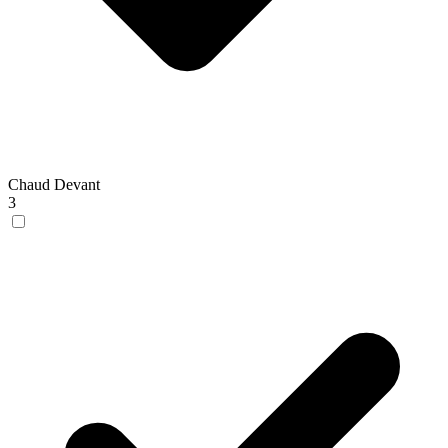
Chaud Devant
3