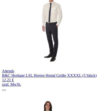
Attends
B&C Heritage LSL Herren Hemd Größe XXXXL (3 Stück)
12,21 €
zzgl. MwSt.