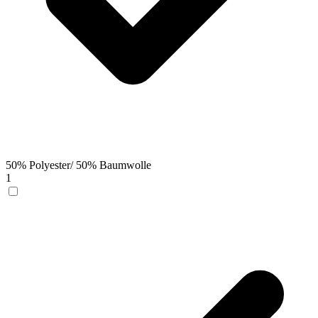
50% Polyester/ 50% Baumwolle
1