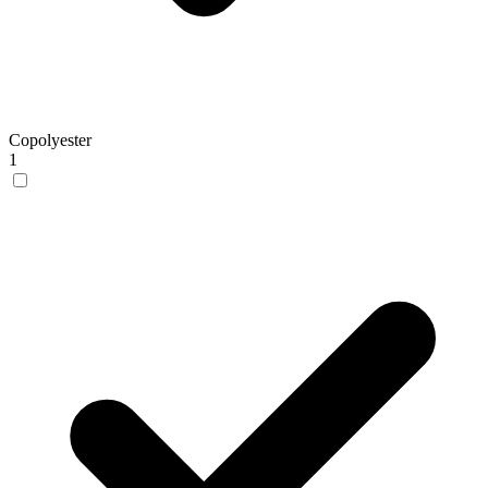
Copolyester
1