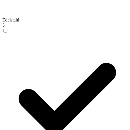
Edelstahl
5