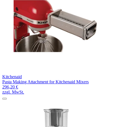
Kitchenaid
Pasta Making Attachment for Kitchenaid Mixers
296,20 €
zzgl. MwSt.