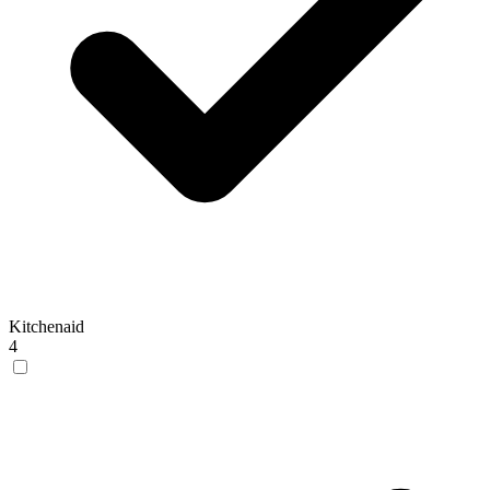
Kitchenaid
4