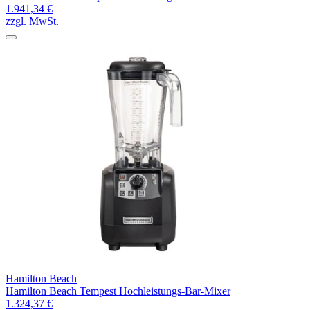
1.941,34 €
zzgl. MwSt.
Hamilton Beach
Hamilton Beach Tempest Hochleistungs-Bar-Mixer
1.324,37 €