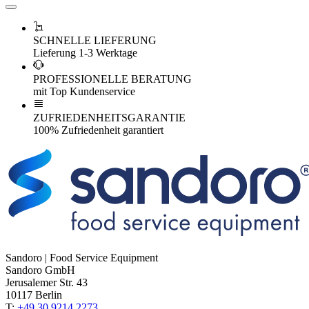
SCHNELLE LIEFERUNG
Lieferung 1-3 Werktage
PROFESSIONELLE BERATUNG
mit Top Kundenservice
ZUFRIEDENHEITSGARANTIE
100% Zufriedenheit garantiert
Sandoro | Food Service Equipment
Sandoro GmbH
Jerusalemer Str. 43
10117 Berlin
T:
+49 30 9214 2273