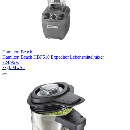
Hamilton Beach
Hamilton Beach HBF510 Expeditor Lebensmittelmixer
724,96 €
zzgl. MwSt.