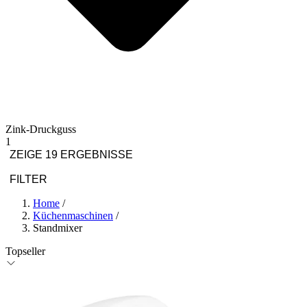
Zink-Druckguss
1
ZEIGE 19 ERGEBNISSE
FILTER
Home
/
Küchenmaschinen
/
Standmixer
Topseller