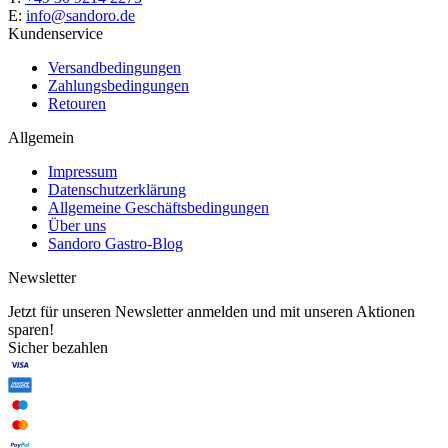
E:
info@sandoro.de
Kundenservice
Versandbedingungen
Zahlungsbedingungen
Retouren
Allgemein
Impressum
Datenschutzerklärung
Allgemeine Geschäftsbedingungen
Über uns
Sandoro Gastro-Blog
Newsletter
Jetzt für unseren Newsletter anmelden und mit unseren Aktionen
sparen!
Sicher bezahlen