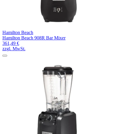
Hamilton Beach
Hamilton Beach 908R Bar Mixer
361,49 €
zzgl. MwSt.