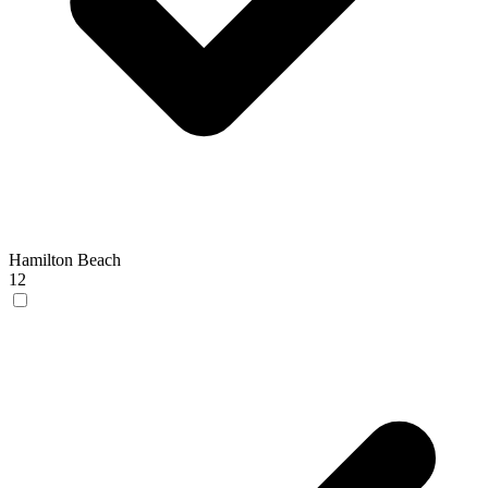
Hamilton Beach
12