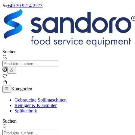
+49 30 9214 2273
Suchen
Kategorien
Gebrauchte Spülmaschinen
Reiniger & Klarspüler
Spültechnik
Suchen