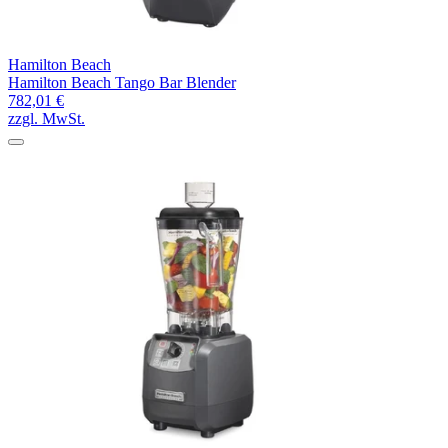
Hamilton Beach
Hamilton Beach Tango Bar Blender
782,01 €
zzgl. MwSt.