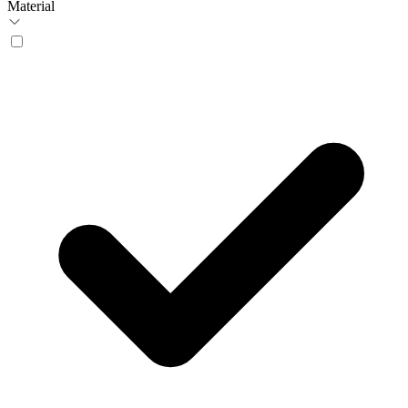
Material