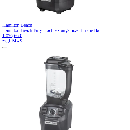
Hamilton Beach
Hamilton Beach Fury Hochleistungsmixer für die Bar
1.076,66 €
zzgl. MwSt.