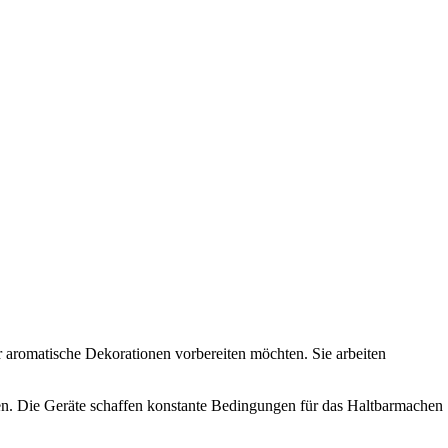
r aromatische Dekorationen vorbereiten möchten. Sie arbeiten
ren. Die Geräte schaffen konstante Bedingungen für das Haltbarmachen