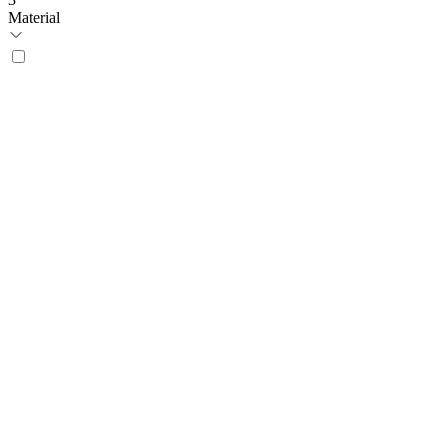
Material