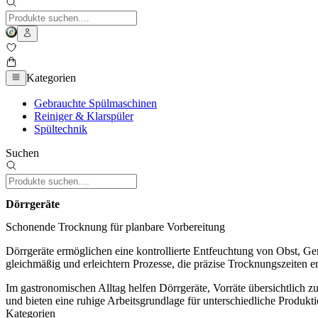
Kategorien
Gebrauchte Spülmaschinen
Reiniger & Klarspüler
Spültechnik
Suchen
Dörrgeräte
Schonende Trocknung für planbare Vorbereitung
Dörrgeräte ermöglichen eine kontrollierte Entfeuchtung von Obst, Ge
gleichmäßig und erleichtern Prozesse, die präzise Trocknungszeiten er
Im gastronomischen Alltag helfen Dörrgeräte, Vorräte übersichtlich 
und bieten eine ruhige Arbeitsgrundlage für unterschiedliche Produk
Kategorien