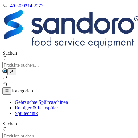
+49 30 9214 2273
Suchen
Kategorien
Gebrauchte Spülmaschinen
Reiniger & Klarspüler
Spültechnik
Suchen