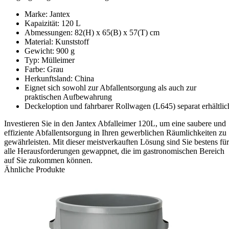
Marke: Jantex
Kapaizität: 120 L
Abmessungen: 82(H) x 65(B) x 57(T) cm
Material: Kunststoff
Gewicht: 900 g
Typ: Mülleimer
Farbe: Grau
Herkunftsland: China
Eignet sich sowohl zur Abfallentsorgung als auch zur
praktischen Aufbewahrung
Deckeloption und fahrbarer Rollwagen (L645) separat erhältlic
Investieren Sie in den Jantex Abfalleimer 120L, um eine saubere und
effiziente Abfallentsorgung in Ihren gewerblichen Räumlichkeiten zu
gewährleisten. Mit dieser meistverkauften Lösung sind Sie bestens für
alle Herausforderungen gewappnet, die im gastronomischen Bereich
auf Sie zukommen können.
Ähnliche Produkte