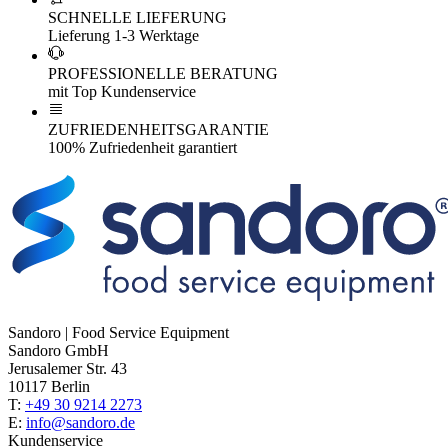
SCHNELLE LIEFERUNG
Lieferung 1-3 Werktage
PROFESSIONELLE BERATUNG
mit Top Kundenservice
ZUFRIEDENHEITSGARANTIE
100% Zufriedenheit garantiert
Sandoro | Food Service Equipment
Sandoro GmbH
Jerusalemer Str. 43
10117 Berlin
T:
+49 30 9214 2273
E:
info@sandoro.de
Kundenservice