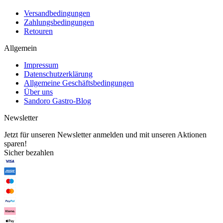
Versandbedingungen
Zahlungsbedingungen
Retouren
Allgemein
Impressum
Datenschutzerklärung
Allgemeine Geschäftsbedingungen
Über uns
Sandoro Gastro-Blog
Newsletter
Jetzt für unseren Newsletter anmelden und mit unseren Aktionen
sparen!
Sicher bezahlen