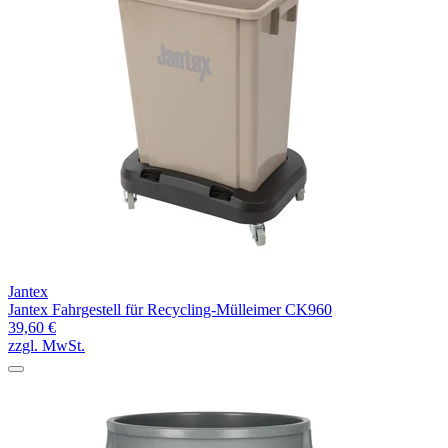
Jantex
Jantex Fahrgestell für Recycling-Mülleimer CK960
39,60 €
zzgl. MwSt.