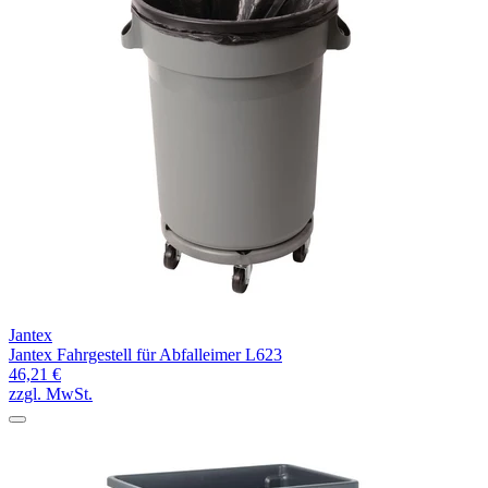
Jantex
Jantex Fahrgestell für Abfalleimer L623
46,21 €
zzgl. MwSt.