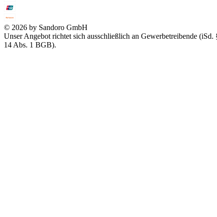
© 2026 by Sandoro GmbH
Unser Angebot richtet sich ausschließlich an Gewerbetreibende (iSd. 
14 Abs. 1 BGB).