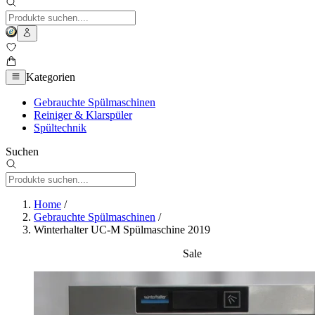
Kategorien
Gebrauchte Spülmaschinen
Reiniger & Klarspüler
Spültechnik
Suchen
Home
/
Gebrauchte Spülmaschinen
/
Winterhalter UC-M Spülmaschine 2019
Sale