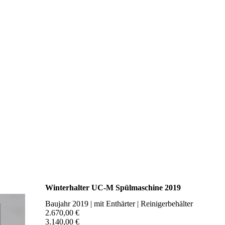
Winterhalter UC-M Spülmaschine 2019
Baujahr 2019 | mit Enthärter | Reinigerbehälter
2.670,00 €
3.140,00 €