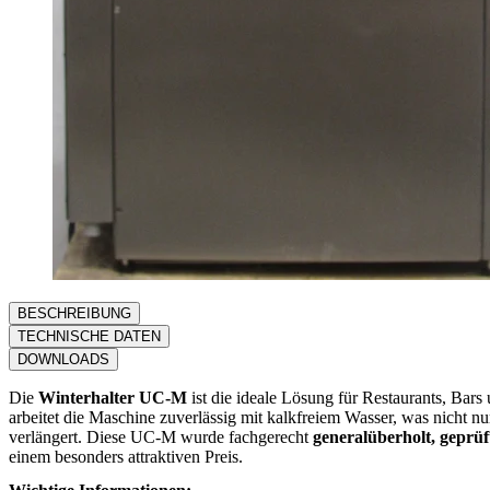
BESCHREIBUNG
TECHNISCHE DATEN
DOWNLOADS
Die
Winterhalter UC-M
ist die ideale Lösung für Restaurants, Ba
arbeitet die Maschine zuverlässig mit kalkfreiem Wasser, was nicht n
verlängert. Diese UC-M wurde fachgerecht
generalüberholt, geprüf
einem besonders attraktiven Preis.