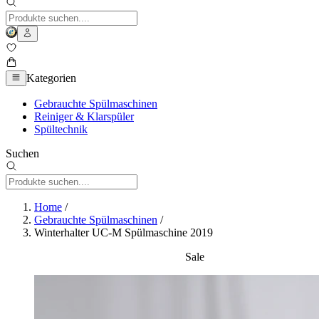
Kategorien
Gebrauchte Spülmaschinen
Reiniger & Klarspüler
Spültechnik
Suchen
Home
/
Gebrauchte Spülmaschinen
/
Winterhalter UC-M Spülmaschine 2019
Sale