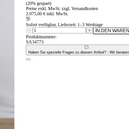
(20% gespart)
Preise exkl. MwSt. zzgl. Versandkosten
2.975,00 € inkl. MwSt.
Sofort verfügbar, Lieferzeit: 1–3 Werktage
−
+
IN DEN WARE
Produktnummer:
SA34773
Haben Sie spezielle Fragen zu diesem Artikel? - Wir beraten