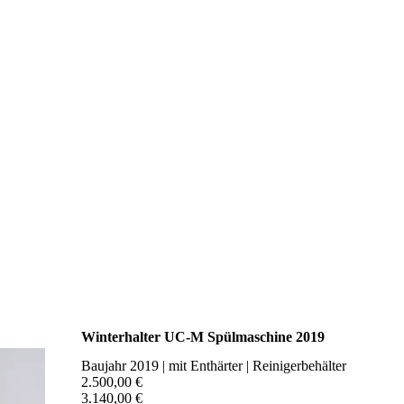
Winterhalter UC-M Spülmaschine 2019
Baujahr 2019 | mit Enthärter | Reinigerbehälter
2.500,00 €
3.140,00 €