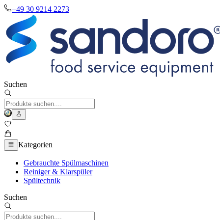
+49 30 9214 2273
Suchen
Kategorien
Gebrauchte Spülmaschinen
Reiniger & Klarspüler
Spültechnik
Suchen