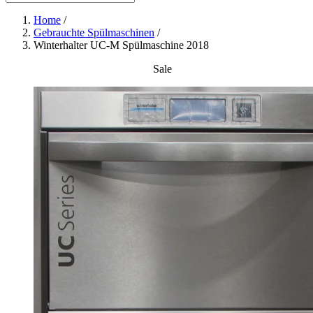
Home
/
Gebrauchte Spülmaschinen
/
Winterhalter UC-M Spülmaschine 2018
Sale