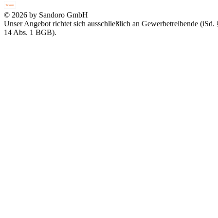
© 2026 by Sandoro GmbH
Unser Angebot richtet sich ausschließlich an Gewerbetreibende (iSd. 
14 Abs. 1 BGB).