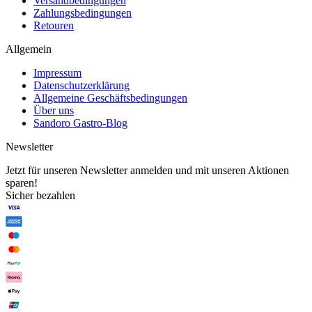
Versandbedingungen
Zahlungsbedingungen
Retouren
Allgemein
Impressum
Datenschutzerklärung
Allgemeine Geschäftsbedingungen
Über uns
Sandoro Gastro-Blog
Newsletter
Jetzt für unseren Newsletter anmelden und mit unseren Aktionen
sparen!
Sicher bezahlen