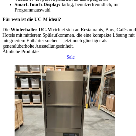
Smart-Touch-Display:
farbig, benutzerfreundlich, mit
Programmauswahl
Für wen ist die UC-M ideal?
Die
Winterhalter UC-M
richtet sich an Restaurants, Bars, Cafés und
Hotels mit mittlerem Spülaufkommen, die eine kompakte Lösung mit
integriertem Enthärter suchen – jetzt noch günstiger als
generalüberholte Ausstellungseinheit.
Ähnliche Produkte
Sale