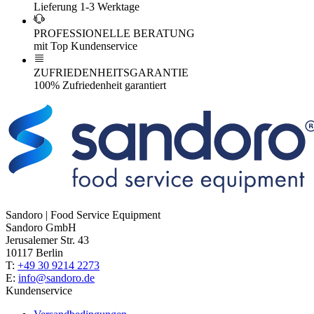
Lieferung 1-3 Werktage
PROFESSIONELLE BERATUNG
mit Top Kundenservice
ZUFRIEDENHEITSGARANTIE
100% Zufriedenheit garantiert
Sandoro | Food Service Equipment
Sandoro GmbH
Jerusalemer Str. 43
10117 Berlin
T:
+49 30 9214 2273
E:
info@sandoro.de
Kundenservice