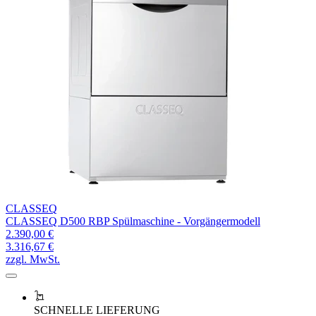
CLASSEQ
CLASSEQ D500 RBP Spülmaschine - Vorgängermodell
2.390,00 €
3.316,67 €
zzgl. MwSt.
SCHNELLE LIEFERUNG