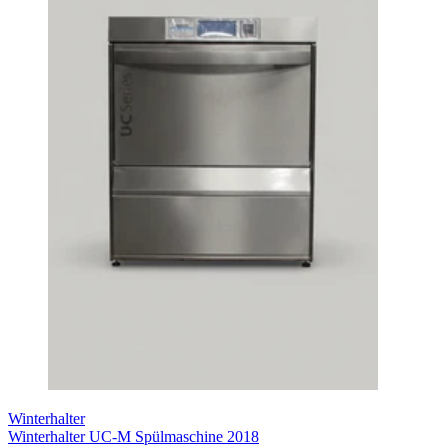
Winterhalter
Winterhalter UC-M Spülmaschine 2018