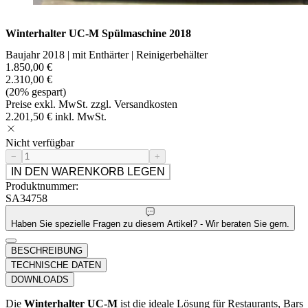
Winterhalter UC-M Spülmaschine 2018
Baujahr 2018 | mit Enthärter | Reinigerbehälter
1.850,00 €
2.310,00 €
(20% gespart)
Preise exkl. MwSt. zzgl. Versandkosten
2.201,50 € inkl. MwSt.
Nicht verfügbar
−
+
IN DEN WARENKORB LEGEN
Produktnummer:
SA34758
Haben Sie spezielle Fragen zu diesem Artikel? - Wir beraten Sie gern.
BESCHREIBUNG
TECHNISCHE DATEN
DOWNLOADS
Die
Winterhalter UC-M
ist die ideale Lösung für Restaurants, Bars