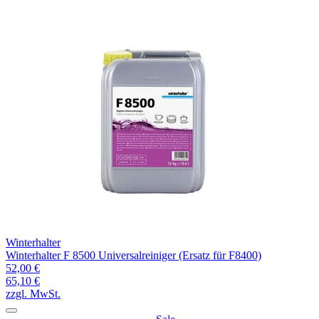
Winterhalter
Winterhalter F 8500 Universalreiniger (Ersatz für F8400)
52,00 €
65,10 €
zzgl. MwSt.