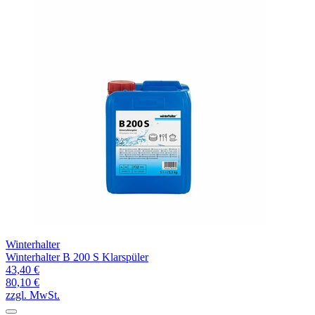
Winterhalter
Winterhalter B 200 S Klarspüler
43,40 €
80,10 €
zzgl. MwSt.