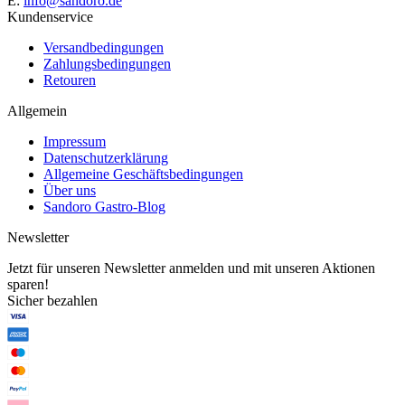
E:
info@sandoro.de
Kundenservice
Versandbedingungen
Zahlungsbedingungen
Retouren
Allgemein
Impressum
Datenschutzerklärung
Allgemeine Geschäftsbedingungen
Über uns
Sandoro Gastro-Blog
Newsletter
Jetzt für unseren Newsletter anmelden und mit unseren Aktionen
sparen!
Sicher bezahlen