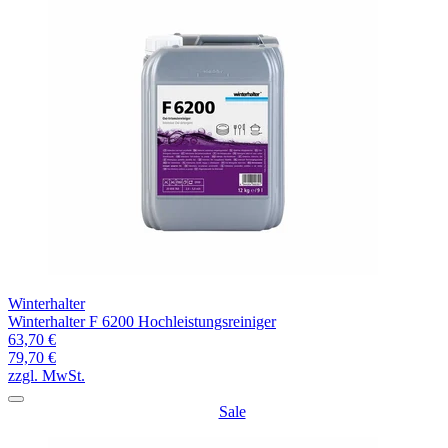
Winterhalter
Winterhalter F 6200 Hochleistungsreiniger
63,70 €
79,70 €
zzgl. MwSt.
Sale