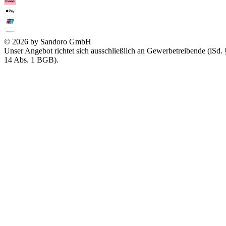
© 2026 by Sandoro GmbH
Unser Angebot richtet sich ausschließlich an Gewerbetreibende (iSd. 
14 Abs. 1 BGB).