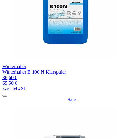
Winterhalter
Winterhalter B 100 N Klarspüler
36,60 €
65,50 €
zzgl. MwSt.
Sale