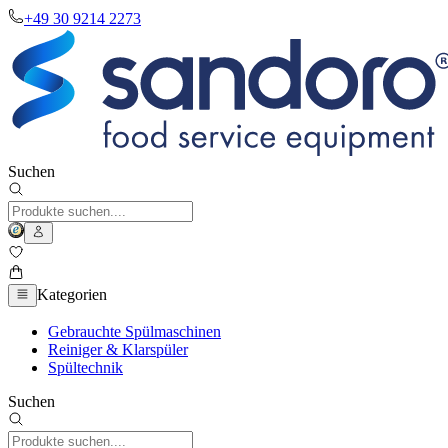
+49 30 9214 2273
Suchen
Kategorien
Gebrauchte Spülmaschinen
Reiniger & Klarspüler
Spültechnik
Suchen