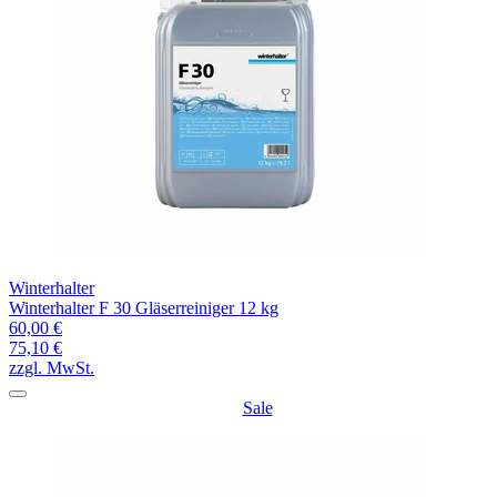
Winterhalter
Winterhalter F 30 Gläserreiniger 12 kg
60,00 €
75,10 €
zzgl. MwSt.
Sale