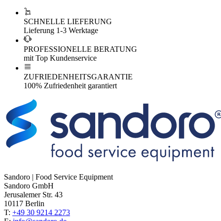
SCHNELLE LIEFERUNG
Lieferung 1-3 Werktage
PROFESSIONELLE BERATUNG
mit Top Kundenservice
ZUFRIEDENHEITSGARANTIE
100% Zufriedenheit garantiert
Sandoro | Food Service Equipment
Sandoro GmbH
Jerusalemer Str. 43
10117 Berlin
T:
+49 30 9214 2273