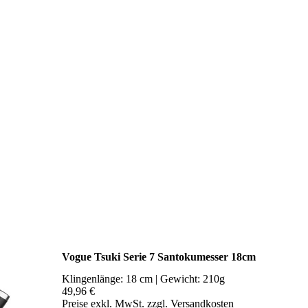
Vogue Tsuki Serie 7 Santokumesser 18cm
Klingenlänge: 18 cm | Gewicht: 210g
49,96 €
Preise exkl. MwSt. zzgl. Versandkosten