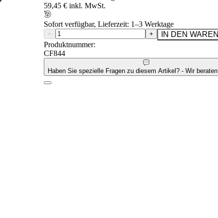
59,45 € inkl. MwSt.
Sofort verfügbar, Lieferzeit: 1–3 Werktage
−
+
IN DEN WARE
Produktnummer:
CF844
Haben Sie spezielle Fragen zu diesem Artikel? - Wir beraten