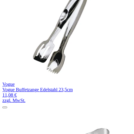
Vogue
Vogue Buffetzange Edelstahl 23,5cm
11,08 €
zzgl. MwSt.