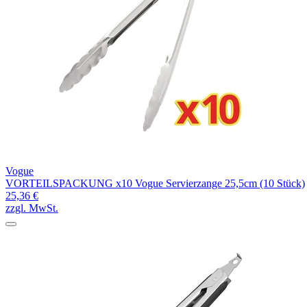
Vogue
VORTEILSPACKUNG x10 Vogue Servierzange 25,5cm (10 Stück)
25,36 €
zzgl. MwSt.