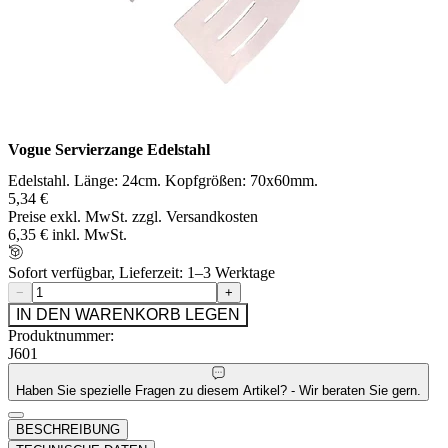
Vogue Servierzange Edelstahl
Edelstahl. Länge: 24cm. Kopfgrößen: 70x60mm.
5,34 €
Preise exkl. MwSt. zzgl. Versandkosten
6,35 € inkl. MwSt.
Sofort verfügbar, Lieferzeit: 1–3 Werktage
−
+
IN DEN WARENKORB LEGEN
Produktnummer:
J601
Haben Sie spezielle Fragen zu diesem Artikel? - Wir beraten Sie gern.
BESCHREIBUNG