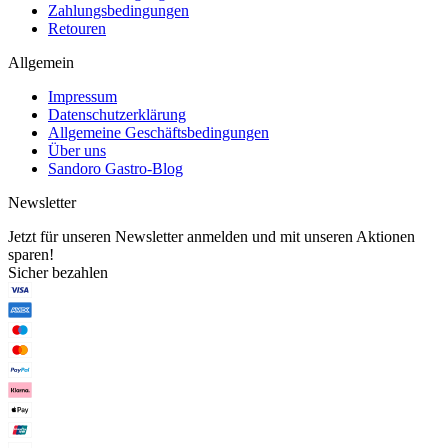
Zahlungsbedingungen
Retouren
Allgemein
Impressum
Datenschutzerklärung
Allgemeine Geschäftsbedingungen
Über uns
Sandoro Gastro-Blog
Newsletter
Jetzt für unseren Newsletter anmelden und mit unseren Aktionen
sparen!
Sicher bezahlen