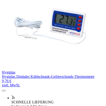
Hygiplas
Hygiplas Digitales Kühlschrank-Gefrierschrank-Thermometer
9,76 €
zzgl. MwSt.
SCHNELLE LIEFERUNG