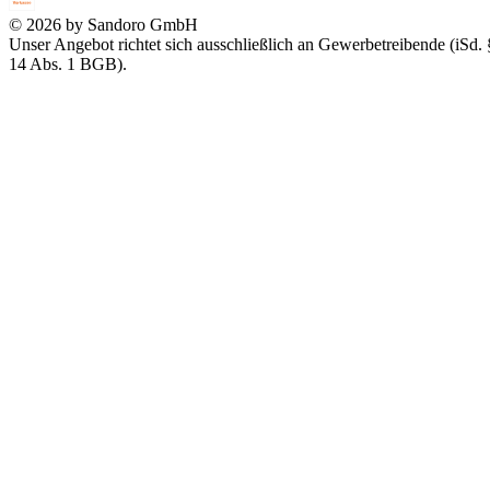
© 2026 by Sandoro GmbH
Unser Angebot richtet sich ausschließlich an Gewerbetreibende (iSd. 
14 Abs. 1 BGB).