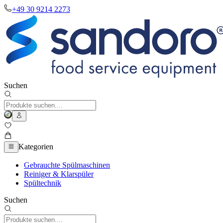
+49 30 9214 2273
Suchen
Kategorien
Gebrauchte Spülmaschinen
Reiniger & Klarspüler
Spültechnik
Suchen