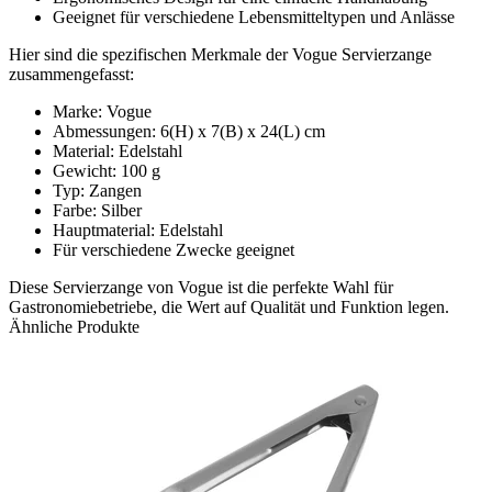
Geeignet für verschiedene Lebensmitteltypen und Anlässe
Hier sind die spezifischen Merkmale der Vogue Servierzange
zusammengefasst:
Marke: Vogue
Abmessungen: 6(H) x 7(B) x 24(L) cm
Material: Edelstahl
Gewicht: 100 g
Typ: Zangen
Farbe: Silber
Hauptmaterial: Edelstahl
Für verschiedene Zwecke geeignet
Diese Servierzange von Vogue ist die perfekte Wahl für
Gastronomiebetriebe, die Wert auf Qualität und Funktion legen.
Ähnliche Produkte