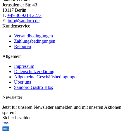
Jerusalemer Str. 43
10117 Berlin
T:
+49 30 9214 2273
E:
info@sandoro.de
Kundenservice
Versandbedingungen
Zahlungsbedingungen
Retouren
Allgemein
Impressum
Datenschutzerklärung
Allgemeine Geschäftsbedingungen
Über uns
Sandoro Gastro-Blog
Newsletter
Jetzt für unseren Newsletter anmelden und mit unseren Aktionen
sparen!
Sicher bezahlen