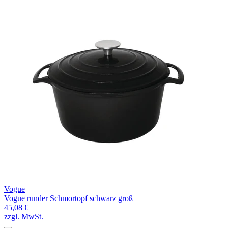
Vogue
Vogue runder Schmortopf schwarz groß
45,08 €
zzgl. MwSt.