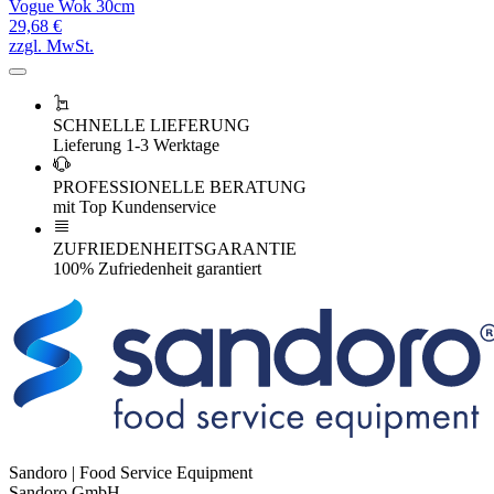
Vogue Wok 30cm
29,68 €
zzgl. MwSt.
SCHNELLE LIEFERUNG
Lieferung 1-3 Werktage
PROFESSIONELLE BERATUNG
mit Top Kundenservice
ZUFRIEDENHEITSGARANTIE
100% Zufriedenheit garantiert
Sandoro | Food Service Equipment
Sandoro GmbH