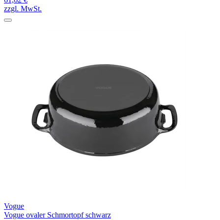
zzgl. MwSt.
Vogue
Vogue ovaler Schmortopf schwarz