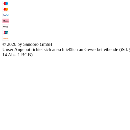
© 2026 by Sandoro GmbH
Unser Angebot richtet sich ausschließlich an Gewerbetreibende (iSd. 
14 Abs. 1 BGB).