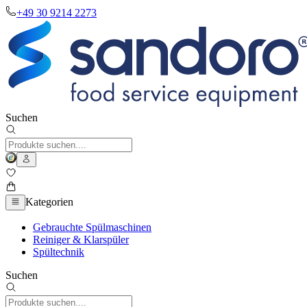
+49 30 9214 2273
Suchen
Kategorien
Gebrauchte Spülmaschinen
Reiniger & Klarspüler
Spültechnik
Suchen