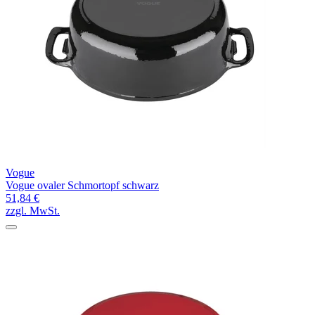
Vogue
Vogue ovaler Schmortopf schwarz
51,84 €
zzgl. MwSt.