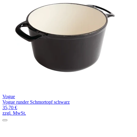
Vogue
Vogue runder Schmortopf schwarz
35,70 €
zzgl. MwSt.