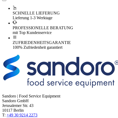
SCHNELLE LIEFERUNG
Lieferung 1-3 Werktage
PROFESSIONELLE BERATUNG
mit Top Kundenservice
ZUFRIEDENHEITSGARANTIE
100% Zufriedenheit garantiert
Sandoro | Food Service Equipment
Sandoro GmbH
Jerusalemer Str. 43
10117 Berlin
T:
+49 30 9214 2273