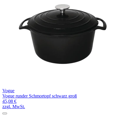
Vogue
Vogue runder Schmortopf schwarz groß
45,08 €
zzgl. MwSt.