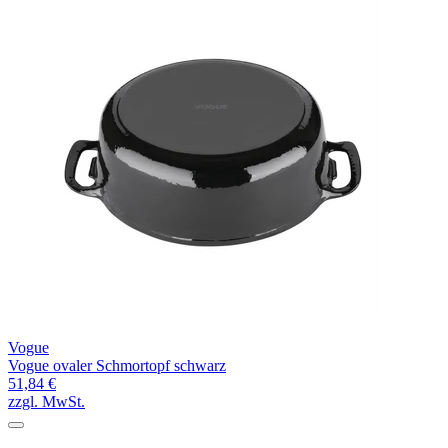
Vogue
Vogue ovaler Schmortopf schwarz
51,84 €
zzgl. MwSt.