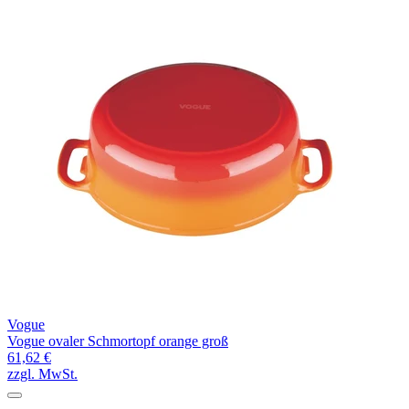
Vogue
Vogue ovaler Schmortopf orange groß
61,62 €
zzgl. MwSt.