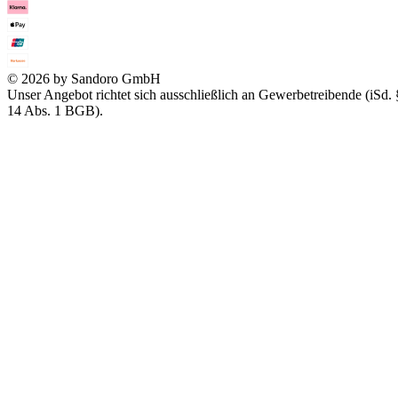
© 2026 by Sandoro GmbH
Unser Angebot richtet sich ausschließlich an Gewerbetreibende (iSd. 
14 Abs. 1 BGB).