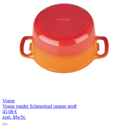
Vogue
Vogue runder Schmortopf orange groß
45,08 €
zzgl. MwSt.