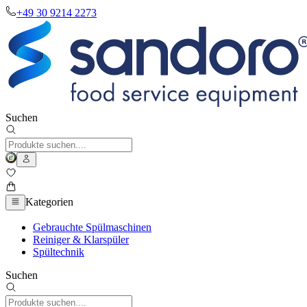
+49 30 9214 2273
Suchen
Kategorien
Gebrauchte Spülmaschinen
Reiniger & Klarspüler
Spültechnik
Suchen