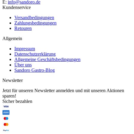
E:
info@sandoro.de
Kundenservice
Versandbedingungen
Zahlungsbedingungen
Retouren
Allgemein
Impressum
Datenschutzerklärung
Allgemeine Geschäftsbedingungen
Über uns
Sandoro Gastro-Blog
Newsletter
Jetzt für unseren Newsletter anmelden und mit unseren Aktionen
sparen!
Sicher bezahlen