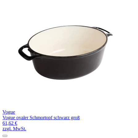
Vogue
Vogue ovaler Schmortopf schwarz groß
61,62 €
zzgl. MwSt.