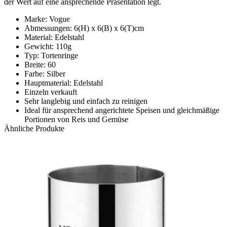
der Wert auf eine ansprechende Präsentation legt.
Marke: Vogue
Abmessungen: 6(H) x 6(B) x 6(T)cm
Material: Edelstahl
Gewicht: 110g
Typ: Tortenringe
Breite: 60
Farbe: Silber
Hauptmaterial: Edelstahl
Einzeln verkauft
Sehr langlebig und einfach zu reinigen
Ideal für ansprechend angerichtete Speisen und gleichmäßige
Portionen von Reis und Gemüse
Ähnliche Produkte