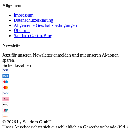
Allgemein
Impressum
Datenschutzerklärung
Allgemeine Geschäftsbedingungen
Über uns
Sandoro Gastro-Blog
Newsletter
Jetzt für unseren Newsletter anmelden und mit unseren Aktionen
sparen!
Sicher bezahlen
© 2026 by Sandoro GmbH
Unser Angebot richtet sich ausschließlich an Gewerbetreibende (iSd. 