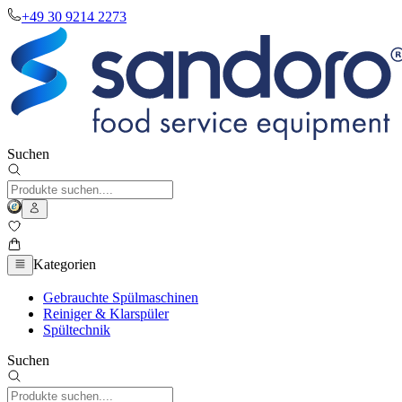
+49 30 9214 2273
Suchen
Kategorien
Gebrauchte Spülmaschinen
Reiniger & Klarspüler
Spültechnik
Suchen