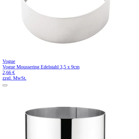
Vogue
Vogue Moussering Edelstahl 3,5 x 9cm
2,66 €
zzgl. MwSt.