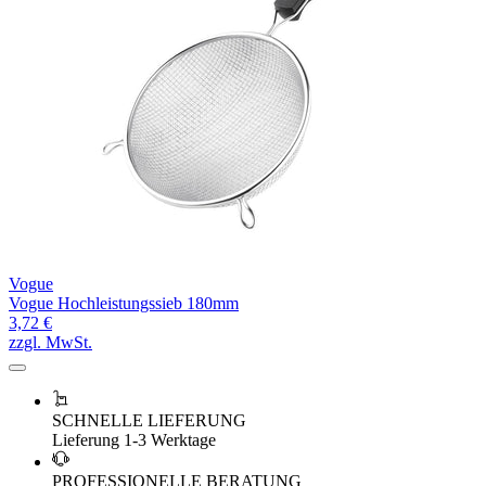
Vogue
Vogue Hochleistungssieb 180mm
3,72 €
zzgl. MwSt.
SCHNELLE LIEFERUNG
Lieferung 1-3 Werktage
PROFESSIONELLE BERATUNG