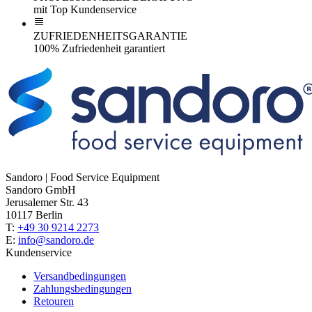
mit Top Kundenservice
ZUFRIEDENHEITSGARANTIE
100% Zufriedenheit garantiert
Sandoro | Food Service Equipment
Sandoro GmbH
Jerusalemer Str. 43
10117 Berlin
T:
+49 30 9214 2273
E:
info@sandoro.de
Kundenservice
Versandbedingungen
Zahlungsbedingungen
Retouren