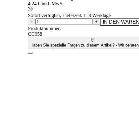
4,24 € inkl. MwSt.
Sofort verfügbar, Lieferzeit: 1–3 Werktage
−
+
IN DEN WARE
Produktnummer:
CC058
Haben Sie spezielle Fragen zu diesem Artikel? - Wir beraten