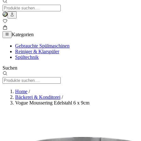
Kategorien
Gebrauchte Spülmaschinen
Reiniger & Klarspüler
Spültechnik
Suchen
Home
/
Bäckerei & Konditorei
/
Vogue Moussering Edelstahl 6 x 9cm