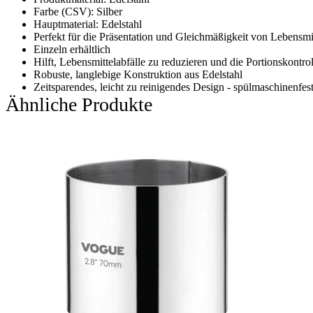
Farbe (CSV): Silber
Hauptmaterial: Edelstahl
Perfekt für die Präsentation und Gleichmäßigkeit von Lebensmi
Einzeln erhältlich
Hilft, Lebensmittelabfälle zu reduzieren und die Portionskontro
Robuste, langlebige Konstruktion aus Edelstahl
Zeitsparendes, leicht zu reinigendes Design - spülmaschinenfes
Ähnliche Produkte