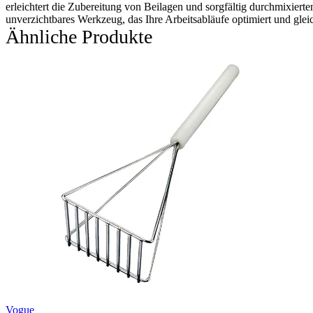
erleichtert die Zubereitung von Beilagen und sorgfältig durchmixierten
unverzichtbares Werkzeug, das Ihre Arbeitsabläufe optimiert und gleic
Ähnliche Produkte
Vogue