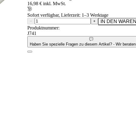
16,98 € inkl. MwSt.
Sofort verfügbar, Lieferzeit: 1–3 Werktage
−
+
IN DEN WARE
Produktnummer:
J741
Haben Sie spezielle Fragen zu diesem Artikel? - Wir beraten