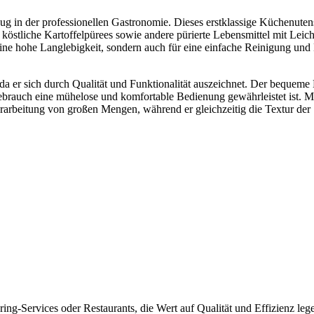
ug in der professionellen Gastronomie. Dieses erstklassige Küchenuten
 köstliche Kartoffelpürees sowie andere pürierte Lebensmittel mit Leich
 eine hohe Langlebigkeit, sondern auch für eine einfache Reinigung und
da er sich durch Qualität und Funktionalität auszeichnet. Der bequeme
brauch eine mühelose und komfortable Bedienung gewährleistet ist. M
rarbeitung von großen Mengen, während er gleichzeitig die Textur der
ring-Services oder Restaurants, die Wert auf Qualität und Effizienz leg