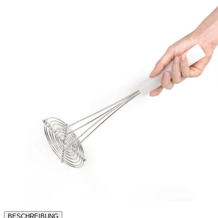
BESCHREIBUNG