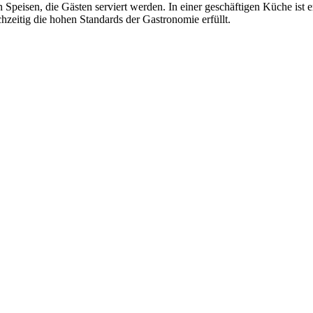
 Speisen, die Gästen serviert werden. In einer geschäftigen Küche ist e
hzeitig die hohen Standards der Gastronomie erfüllt.