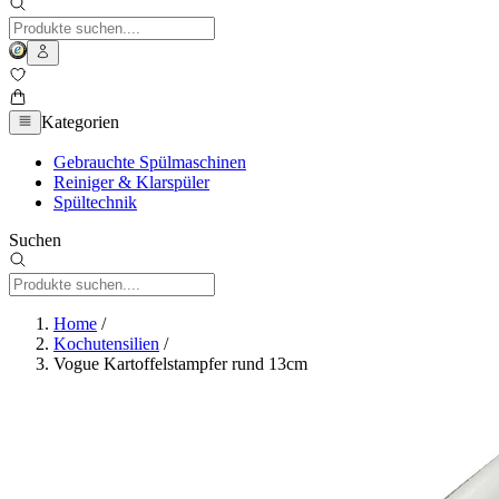
Kategorien
Gebrauchte Spülmaschinen
Reiniger & Klarspüler
Spültechnik
Suchen
Home
/
Kochutensilien
/
Vogue Kartoffelstampfer rund 13cm