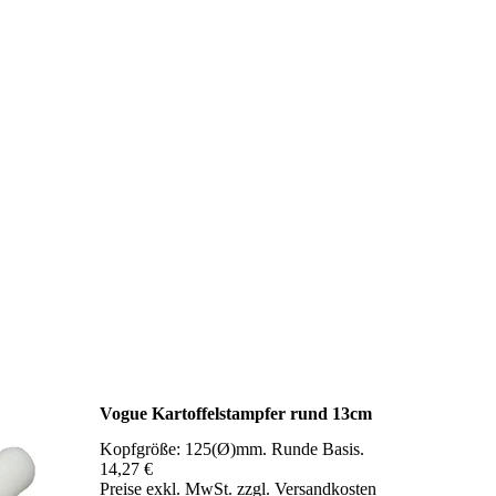
Vogue Kartoffelstampfer rund 13cm
Kopfgröße: 125(Ø)mm. Runde Basis.
14,27 €
Preise exkl. MwSt. zzgl. Versandkosten