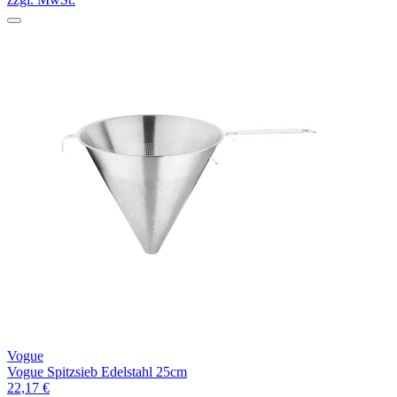
Vogue
Vogue Spitzsieb Edelstahl 25cm
22,17 €