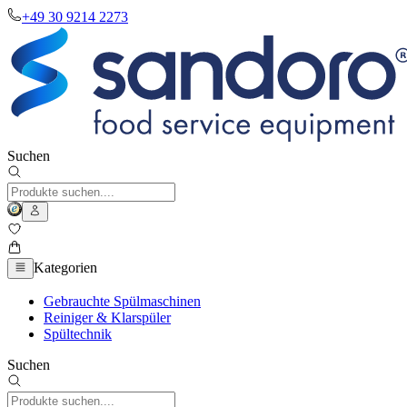
+49 30 9214 2273
Suchen
Kategorien
Gebrauchte Spülmaschinen
Reiniger & Klarspüler
Spültechnik
Suchen