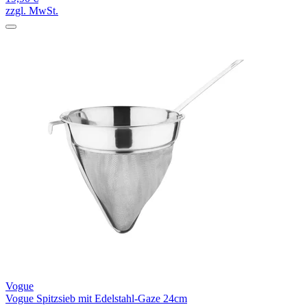
zzgl. MwSt.
Vogue
Vogue Spitzsieb mit Edelstahl-Gaze 24cm