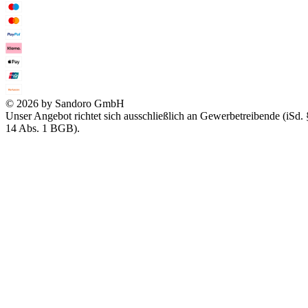
© 2026 by Sandoro GmbH
Unser Angebot richtet sich ausschließlich an Gewerbetreibende (iSd. 
14 Abs. 1 BGB).