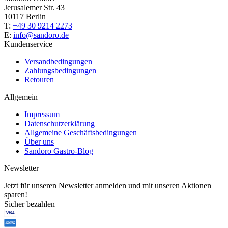
Jerusalemer Str. 43
10117 Berlin
T:
+49 30 9214 2273
E:
info@sandoro.de
Kundenservice
Versandbedingungen
Zahlungsbedingungen
Retouren
Allgemein
Impressum
Datenschutzerklärung
Allgemeine Geschäftsbedingungen
Über uns
Sandoro Gastro-Blog
Newsletter
Jetzt für unseren Newsletter anmelden und mit unseren Aktionen
sparen!
Sicher bezahlen