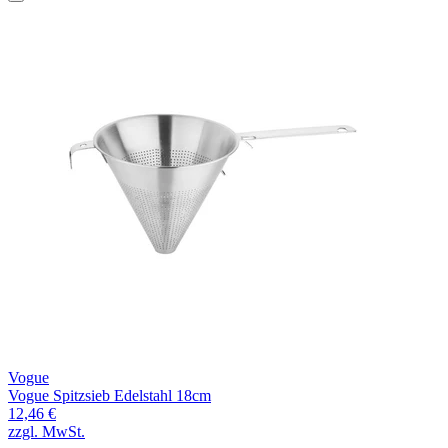
Vogue
Vogue Spitzsieb Edelstahl 18cm
12,46 €
zzgl. MwSt.