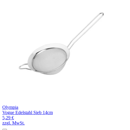
Olympia
Vogue Edelstahl Sieb 14cm
5,29 €
zzgl. MwSt.