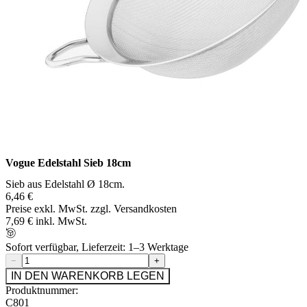
Vogue Edelstahl Sieb 18cm
Sieb aus Edelstahl Ø 18cm.
6,46 €
Preise exkl. MwSt. zzgl. Versandkosten
7,69 € inkl. MwSt.
Sofort verfügbar, Lieferzeit: 1–3 Werktage
−
+
IN DEN WARENKORB LEGEN
Produktnummer:
C801