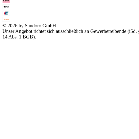
© 2026 by Sandoro GmbH
Unser Angebot richtet sich ausschließlich an Gewerbetreibende (iSd. 
14 Abs. 1 BGB).