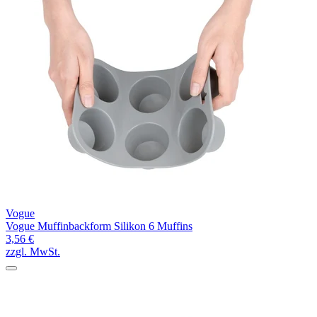
Vogue
Vogue Muffinbackform Silikon 6 Muffins
3,56 €
zzgl. MwSt.