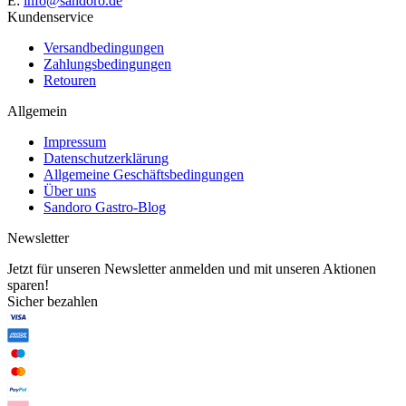
E:
info@sandoro.de
Kundenservice
Versandbedingungen
Zahlungsbedingungen
Retouren
Allgemein
Impressum
Datenschutzerklärung
Allgemeine Geschäftsbedingungen
Über uns
Sandoro Gastro-Blog
Newsletter
Jetzt für unseren Newsletter anmelden und mit unseren Aktionen
sparen!
Sicher bezahlen