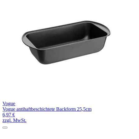
Vogue
Vogue antihaftbeschichtete Backform 25,5cm
6,97 €
zzgl. MwSt.