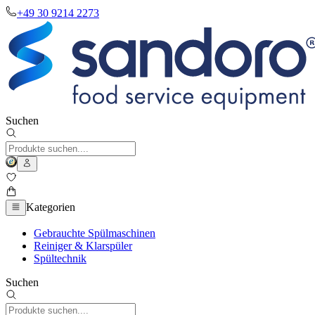
+49 30 9214 2273
Suchen
Kategorien
Gebrauchte Spülmaschinen
Reiniger & Klarspüler
Spültechnik
Suchen