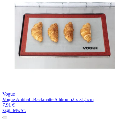
Vogue
Vogue Antihaft-Backmatte Silikon 52 x 31,5cm
7,91 €
zzgl. MwSt.