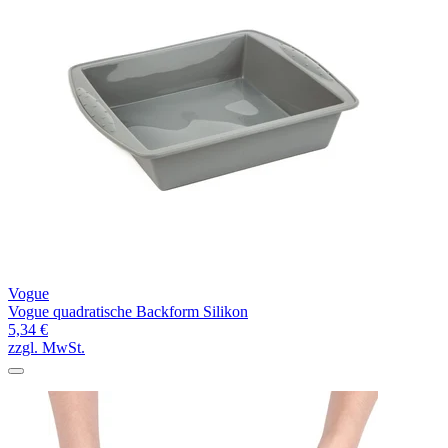
Vogue
Vogue quadratische Backform Silikon
5,34 €
zzgl. MwSt.