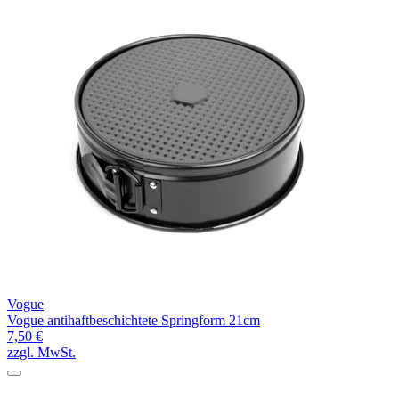
Vogue
Vogue antihaftbeschichtete Springform 21cm
7,50 €
zzgl. MwSt.