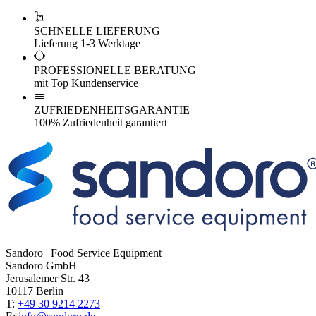
SCHNELLE LIEFERUNG
Lieferung 1-3 Werktage
PROFESSIONELLE BERATUNG
mit Top Kundenservice
ZUFRIEDENHEITSGARANTIE
100% Zufriedenheit garantiert
Sandoro | Food Service Equipment
Sandoro GmbH
Jerusalemer Str. 43
10117 Berlin
T:
+49 30 9214 2273