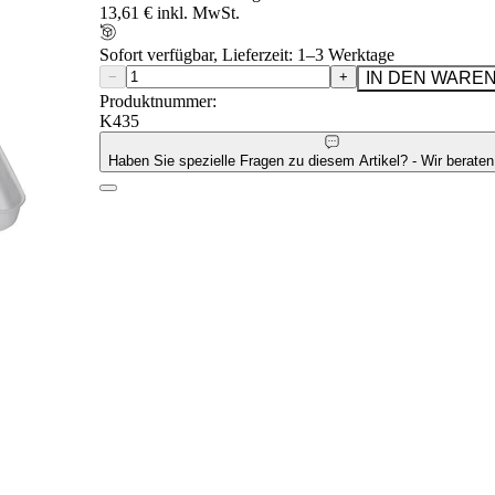
13,61 € inkl. MwSt.
Sofort verfügbar, Lieferzeit: 1–3 Werktage
−
+
IN DEN WARE
Produktnummer:
K435
Haben Sie spezielle Fragen zu diesem Artikel? - Wir beraten