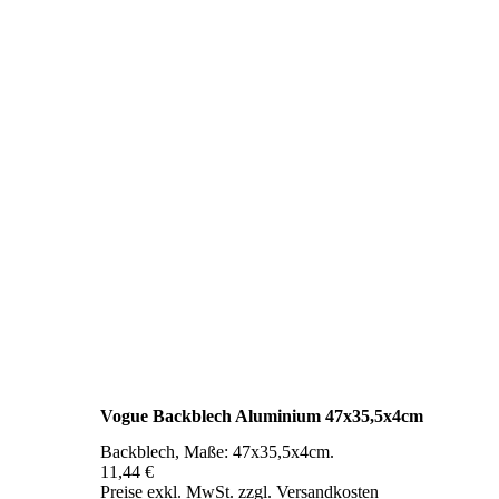
Vogue Backblech Aluminium 47x35,5x4cm
Backblech, Maße: 47x35,5x4cm.
11,44 €
Preise exkl. MwSt. zzgl. Versandkosten