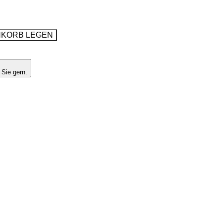
NKORB LEGEN
 Sie gern.