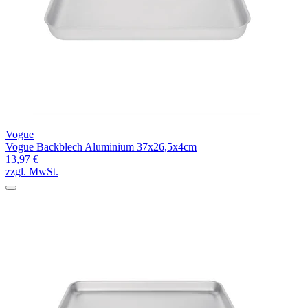
Vogue
Vogue Backblech Aluminium 37x26,5x4cm
13,97 €
zzgl. MwSt.