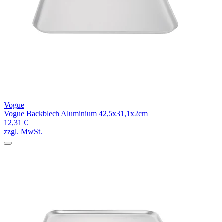
Vogue
Vogue Backblech Aluminium 42,5x31,1x2cm
12,31 €
zzgl. MwSt.