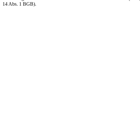
14 Abs. 1 BGB).