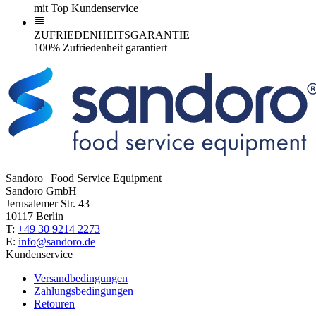
mit Top Kundenservice
ZUFRIEDENHEITSGARANTIE
100% Zufriedenheit garantiert
Sandoro | Food Service Equipment
Sandoro GmbH
Jerusalemer Str. 43
10117 Berlin
T:
+49 30 9214 2273
E:
info@sandoro.de
Kundenservice
Versandbedingungen
Zahlungsbedingungen
Retouren