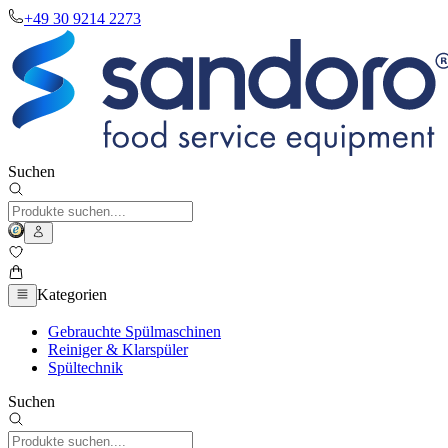
+49 30 9214 2273
Suchen
Kategorien
Gebrauchte Spülmaschinen
Reiniger & Klarspüler
Spültechnik
Suchen