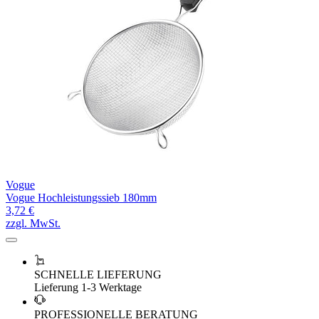
Vogue
Vogue Hochleistungssieb 180mm
3,72 €
zzgl. MwSt.
SCHNELLE LIEFERUNG
Lieferung 1-3 Werktage
PROFESSIONELLE BERATUNG