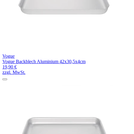
Vogue
Vogue Backblech Aluminium 42x30,5x4cm
19,90 €
zzgl. MwSt.