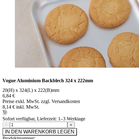
Vogue Aluminium Backblech 324 x 222mm
20(H) x 324(L) x 222(B)mm
6,84 €
Preise exkl. MwSt. zzgl. Versandkosten
8,14 € inkl. MwSt.
Sofort verfügbar, Lieferzeit: 1–3 Werktage
−
+
IN DEN WARENKORB LEGEN
Produktnummer: