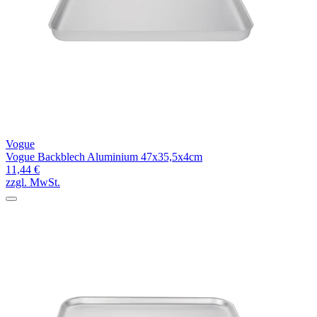
Vogue
Vogue Backblech Aluminium 47x35,5x4cm
11,44 €
zzgl. MwSt.