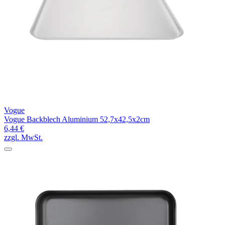
Vogue
Vogue Backblech Aluminium 52,7x42,5x2cm
6,44 €
zzgl. MwSt.