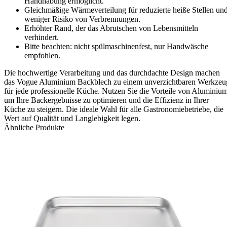
Handhabung ermöglicht.
Gleichmäßige Wärmeverteilung für reduzierte heiße Stellen un
weniger Risiko von Verbrennungen.
Erhöhter Rand, der das Abrutschen von Lebensmitteln
verhindert.
Bitte beachten: nicht spülmaschinenfest, nur Handwäsche
empfohlen.
Die hochwertige Verarbeitung und das durchdachte Design machen
das Vogue Aluminium Backblech zu einem unverzichtbaren Werkzeu
für jede professionelle Küche. Nutzen Sie die Vorteile von Aluminium
um Ihre Backergebnisse zu optimieren und die Effizienz in Ihrer
Küche zu steigern. Die ideale Wahl für alle Gastronomiebetriebe, die
Wert auf Qualität und Langlebigkeit legen.
Ähnliche Produkte