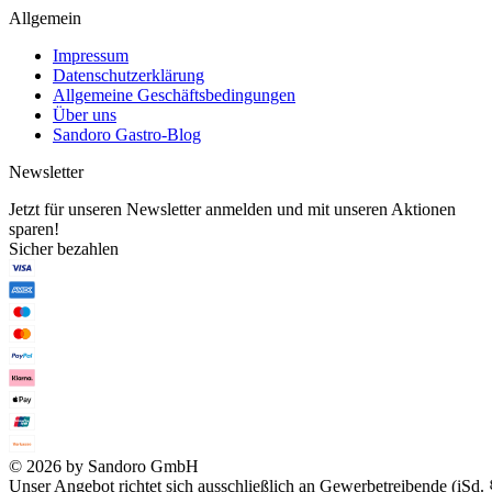
Allgemein
Impressum
Datenschutzerklärung
Allgemeine Geschäftsbedingungen
Über uns
Sandoro Gastro-Blog
Newsletter
Jetzt für unseren Newsletter anmelden und mit unseren Aktionen
sparen!
Sicher bezahlen
© 2026 by Sandoro GmbH
Unser Angebot richtet sich ausschließlich an Gewerbetreibende (iSd. 