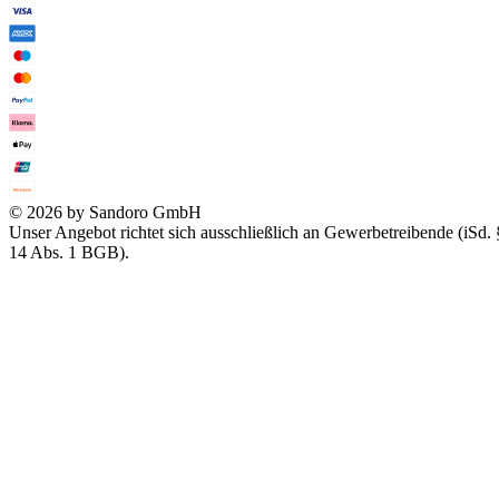
© 2026 by Sandoro GmbH
Unser Angebot richtet sich ausschließlich an Gewerbetreibende (iSd. 
14 Abs. 1 BGB).