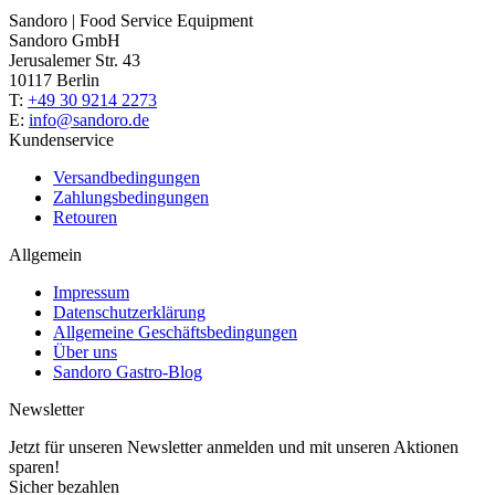
Sandoro | Food Service Equipment
Sandoro GmbH
Jerusalemer Str. 43
10117 Berlin
T:
+49 30 9214 2273
E:
info@sandoro.de
Kundenservice
Versandbedingungen
Zahlungsbedingungen
Retouren
Allgemein
Impressum
Datenschutzerklärung
Allgemeine Geschäftsbedingungen
Über uns
Sandoro Gastro-Blog
Newsletter
Jetzt für unseren Newsletter anmelden und mit unseren Aktionen
sparen!
Sicher bezahlen