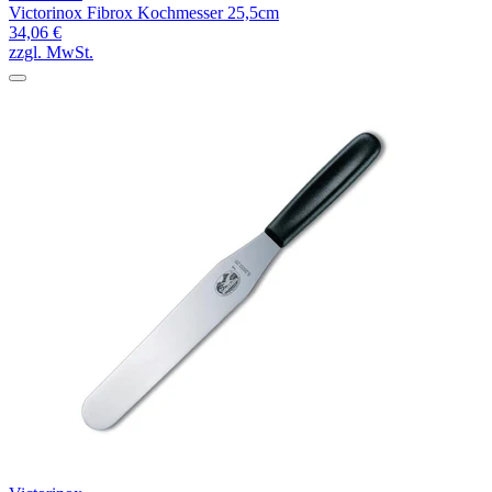
Victorinox Fibrox Kochmesser 25,5cm
34,06 €
zzgl. MwSt.