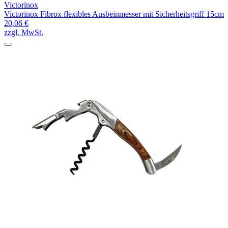
Victorinox
Victorinox Fibrox flexibles Ausbeinmesser mit Sicherheitsgriff 15cm
20,06 €
zzgl. MwSt.