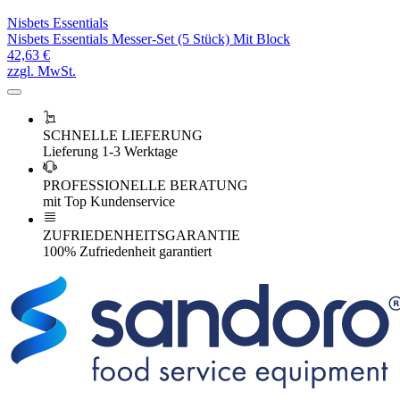
Nisbets Essentials
Nisbets Essentials Messer-Set (5 Stück) Mit Block
42,63 €
zzgl. MwSt.
SCHNELLE LIEFERUNG
Lieferung 1-3 Werktage
PROFESSIONELLE BERATUNG
mit Top Kundenservice
ZUFRIEDENHEITSGARANTIE
100% Zufriedenheit garantiert