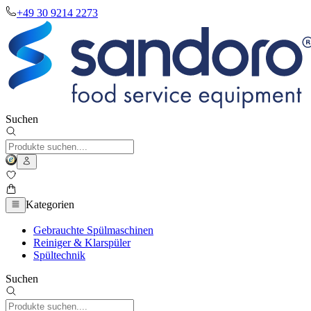
+49 30 9214 2273
Suchen
Kategorien
Gebrauchte Spülmaschinen
Reiniger & Klarspüler
Spültechnik
Suchen