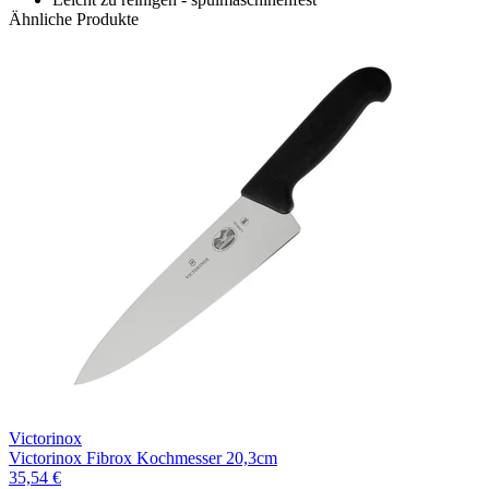
Ähnliche Produkte
Victorinox
Victorinox Fibrox Kochmesser 20,3cm
35,54 €