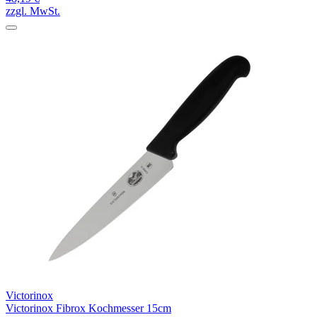
zzgl. MwSt.
Victorinox
Victorinox Fibrox Kochmesser 15cm