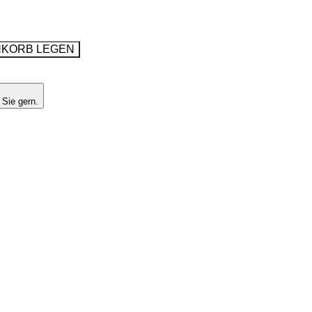
NKORB LEGEN
 Sie gern.