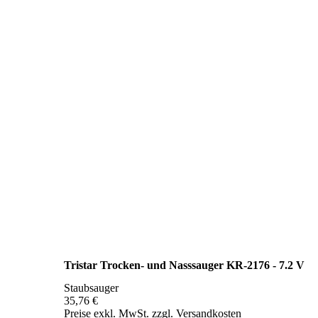
Tristar Trocken- und Nasssauger KR-2176 - 7.2 V
Staubsauger
35,76 €
Preise exkl. MwSt. zzgl. Versandkosten