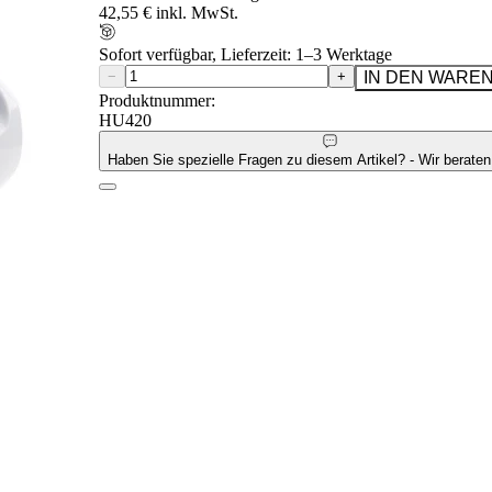
42,55 € inkl. MwSt.
Sofort verfügbar, Lieferzeit: 1–3 Werktage
−
+
IN DEN WARE
Produktnummer:
HU420
Haben Sie spezielle Fragen zu diesem Artikel? - Wir beraten