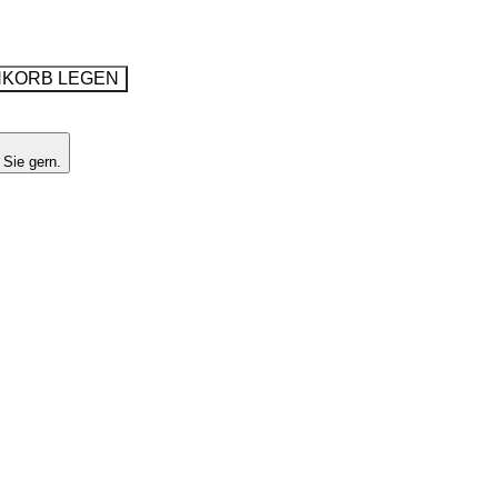
NKORB LEGEN
 Sie gern.