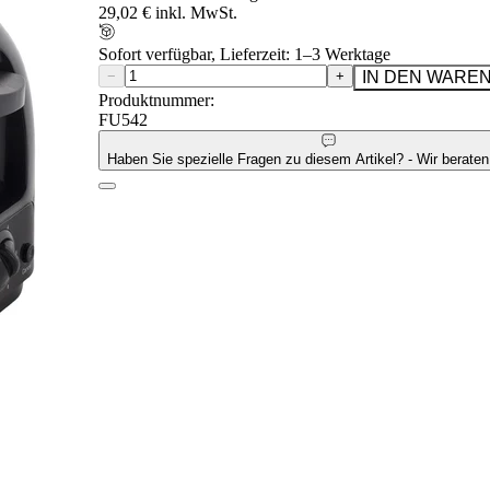
29,02 € inkl. MwSt.
Sofort verfügbar, Lieferzeit: 1–3 Werktage
−
+
IN DEN WARE
Produktnummer:
FU542
Haben Sie spezielle Fragen zu diesem Artikel? - Wir beraten