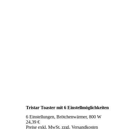
Tristar Toaster mit 6 Einstellmöglichkeiten
6 Einstellungen, Brötchenwärmer, 800 W
24,39 €
Preise exkl. MwSt. zzgl. Versandkosten