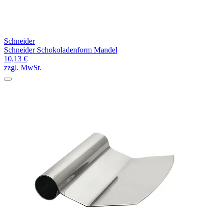
Schneider
Schneider Schokoladenform Mandel
10,13 €
zzgl. MwSt.