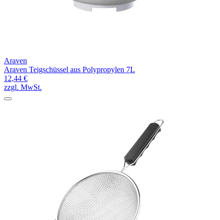
Araven
Araven Teigschüssel aus Polypropylen 7L
12,44 €
zzgl. MwSt.