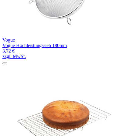
Vogue
Vogue Hochleistungssieb 180mm
3,72 €
zzgl. MwSt.