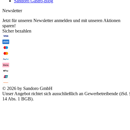
Sandoro Gastro-Blog
Newsletter
Jetzt für unseren Newsletter anmelden und mit unseren Aktionen
sparen!
Sicher bezahlen
© 2026 by Sandoro GmbH
Unser Angebot richtet sich ausschließlich an Gewerbetreibende (iSd. 
14 Abs. 1 BGB).