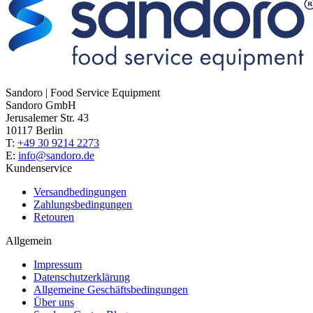
Sandoro | Food Service Equipment
Sandoro GmbH
Jerusalemer Str. 43
10117 Berlin
T:
+49 30 9214 2273
E:
info@sandoro.de
Kundenservice
Versandbedingungen
Zahlungsbedingungen
Retouren
Allgemein
Impressum
Datenschutzerklärung
Allgemeine Geschäftsbedingungen
Über uns