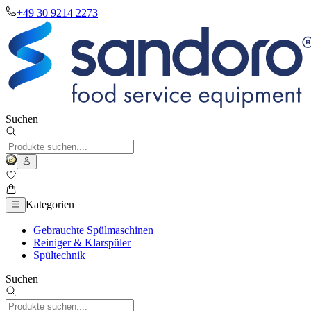
+49 30 9214 2273
Suchen
Kategorien
Gebrauchte Spülmaschinen
Reiniger & Klarspüler
Spültechnik
Suchen