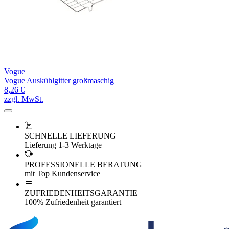
Vogue
Vogue Auskühlgitter großmaschig
8,26 €
zzgl. MwSt.
SCHNELLE LIEFERUNG
Lieferung 1-3 Werktage
PROFESSIONELLE BERATUNG
mit Top Kundenservice
ZUFRIEDENHEITSGARANTIE
100% Zufriedenheit garantiert