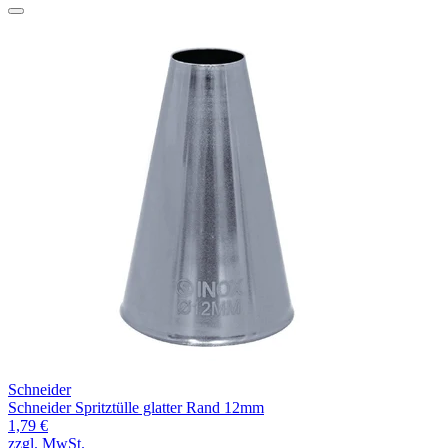
Schneider
Schneider Spritztülle glatter Rand 12mm
1,79 €
zzgl. MwSt.