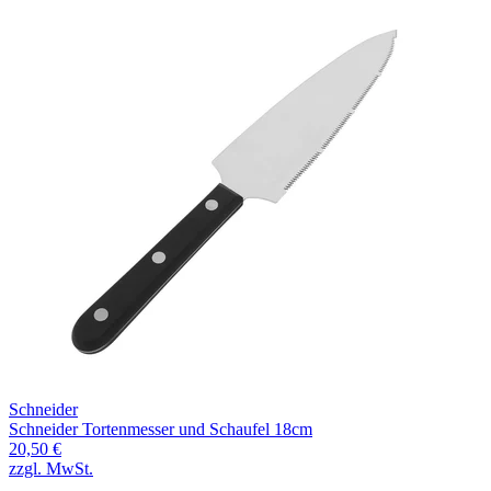
Schneider
Schneider Tortenmesser und Schaufel 18cm
20,50 €
zzgl. MwSt.