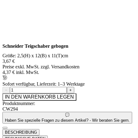
Schneider Teigschaber gebogen
Größe: 2,5(H) x 12(B) x 11(T)cm
3,67 €
Preise exkl. MwSt. zzgl. Versandkosten
4,37 € inkl. MwSt.
Sofort verfügbar, Lieferzeit: 1–3 Werktage
−
+
IN DEN WARENKORB LEGEN
Produktnummer:
CW294
Haben Sie spezielle Fragen zu diesem Artikel? - Wir beraten Sie gern.
BESCHREIBUNG