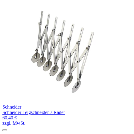
Schneider
Schneider Teigschneider 7 Räder
60,40 €
zzgl. MwSt.