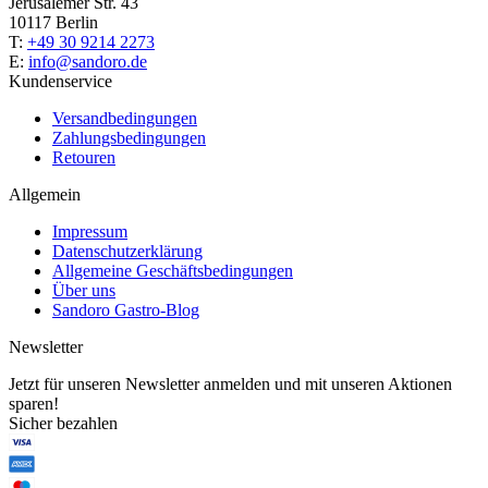
Jerusalemer Str. 43
10117 Berlin
T:
+49 30 9214 2273
E:
info@sandoro.de
Kundenservice
Versandbedingungen
Zahlungsbedingungen
Retouren
Allgemein
Impressum
Datenschutzerklärung
Allgemeine Geschäftsbedingungen
Über uns
Sandoro Gastro-Blog
Newsletter
Jetzt für unseren Newsletter anmelden und mit unseren Aktionen
sparen!
Sicher bezahlen