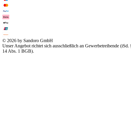
© 2026 by Sandoro GmbH
Unser Angebot richtet sich ausschließlich an Gewerbetreibende (iSd. 
14 Abs. 1 BGB).