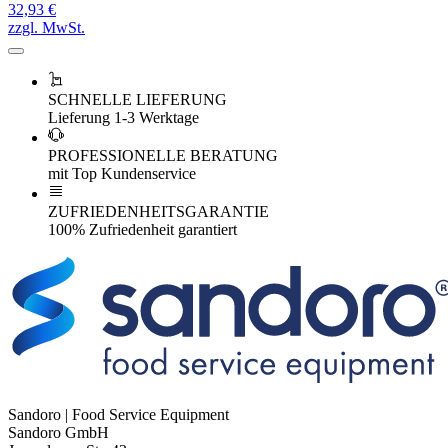
32,93 €
zzgl. MwSt.
SCHNELLE LIEFERUNG
Lieferung 1-3 Werktage
PROFESSIONELLE BERATUNG
mit Top Kundenservice
ZUFRIEDENHEITSGARANTIE
100% Zufriedenheit garantiert
Sandoro | Food Service Equipment
Sandoro GmbH