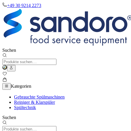
+49 30 9214 2273
Suchen
Kategorien
Gebrauchte Spülmaschinen
Reiniger & Klarspüler
Spültechnik
Suchen