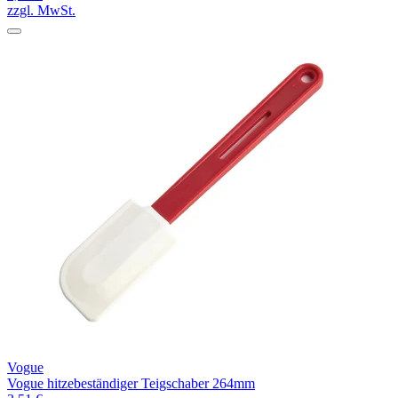
zzgl. MwSt.
Vogue
Vogue hitzebeständiger Teigschaber 264mm