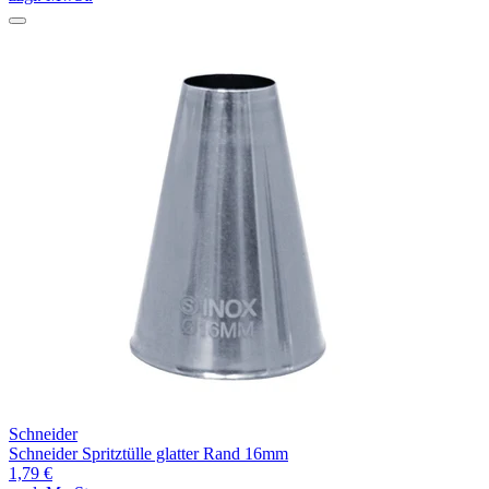
Schneider
Schneider Spritztülle glatter Rand 16mm
1,79 €