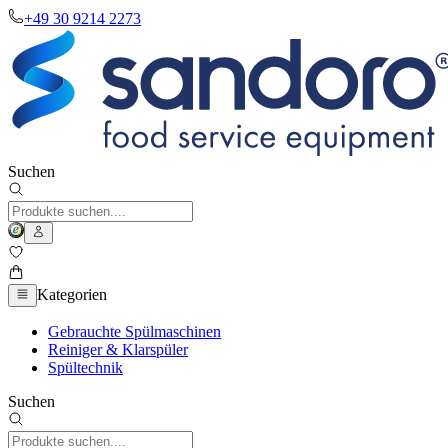
+49 30 9214 2273
Suchen
Kategorien
Gebrauchte Spülmaschinen
Reiniger & Klarspüler
Spültechnik
Suchen