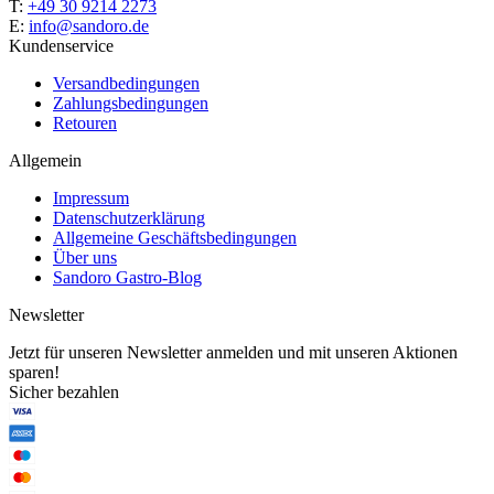
T:
+49 30 9214 2273
E:
info@sandoro.de
Kundenservice
Versandbedingungen
Zahlungsbedingungen
Retouren
Allgemein
Impressum
Datenschutzerklärung
Allgemeine Geschäftsbedingungen
Über uns
Sandoro Gastro-Blog
Newsletter
Jetzt für unseren Newsletter anmelden und mit unseren Aktionen
sparen!
Sicher bezahlen