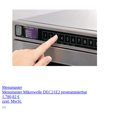
Menumaster
Menumaster Mikrowelle DEC21E2 programmierbar
1.780,82 €
zzgl. MwSt.