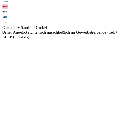
© 2026 by Sandoro GmbH
Unser Angebot richtet sich ausschließlich an Gewerbetreibende (iSd. 
14 Abs. 1 BGB).