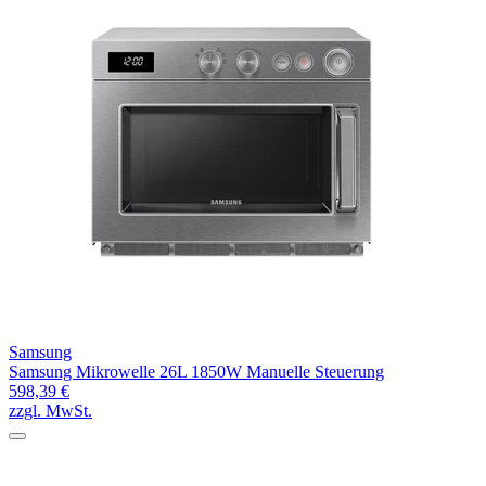
Samsung
Samsung Mikrowelle 26L 1850W Manuelle Steuerung
598,39 €
zzgl. MwSt.