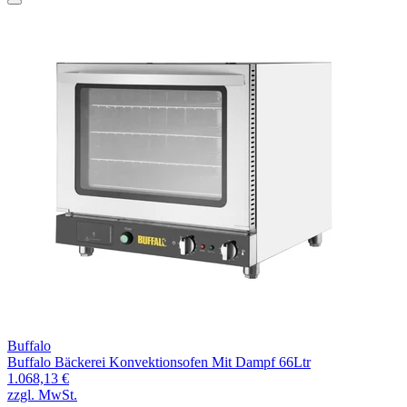
Buffalo
Buffalo Bäckerei Konvektionsofen Mit Dampf 66Ltr
1.068,13 €
zzgl. MwSt.