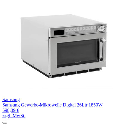
Samsung
Samsung Gewerbe-Mikrowelle Digital 26Ltr 1850W
598,39 €
zzgl. MwSt.