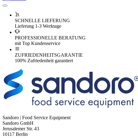
SCHNELLE LIEFERUNG
Lieferung 1-3 Werktage
PROFESSIONELLE BERATUNG
mit Top Kundenservice
ZUFRIEDENHEITSGARANTIE
100% Zufriedenheit garantiert
Sandoro | Food Service Equipment
Sandoro GmbH
Jerusalemer Str. 43
10117 Berlin