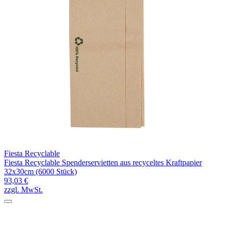
Fiesta Recyclable
Fiesta Recyclable Spenderservietten aus recyceltes Kraftpapier
32x30cm (6000 Stück)
93,03 €
zzgl. MwSt.