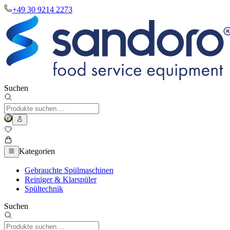
+49 30 9214 2273
Suchen
Kategorien
Gebrauchte Spülmaschinen
Reiniger & Klarspüler
Spültechnik
Suchen