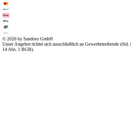
© 2026 by Sandoro GmbH
Unser Angebot richtet sich ausschließlich an Gewerbetreibende (iSd. 
14 Abs. 1 BGB).