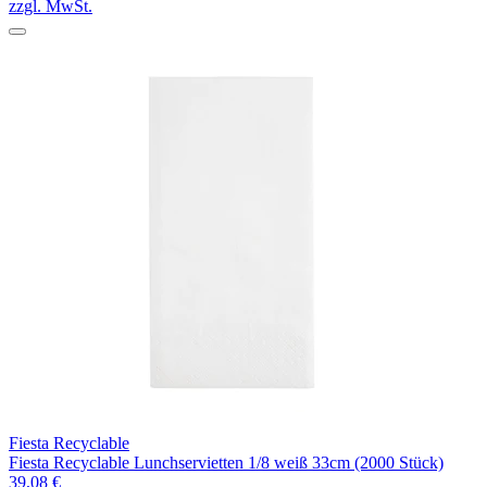
zzgl. MwSt.
Fiesta Recyclable
Fiesta Recyclable Lunchservietten 1/8 weiß 33cm (2000 Stück)
39,08 €