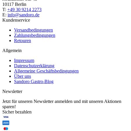
10117 Berlin
T:
+49 30 9214 2273
E:
info@sandoro.de
Kundenservice
Versandbedingungen
Zahlungsbedingungen
Retouren
Allgemein
Impressum
Datenschutzerklärung
Allgemeine Geschäftsbedingungen
Über uns
Sandoro Gastro-Blog
Newsletter
Jetzt für unseren Newsletter anmelden und mit unseren Aktionen
sparen!
Sicher bezahlen