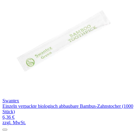
Swantex
Einzeln verpackte biologisch abbaubare Bambus-Zahnstocher (1000
Stück)
6,36 €
zzgl. MwSt.