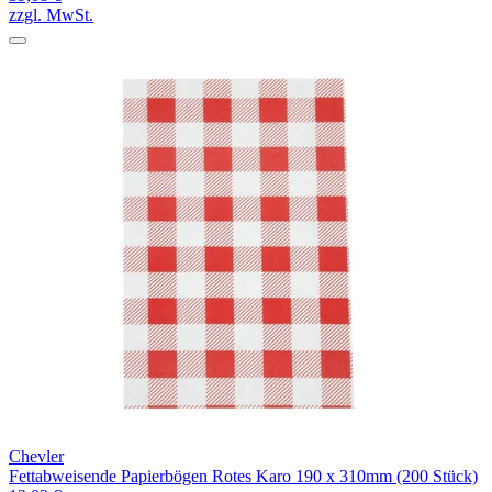
zzgl. MwSt.
Chevler
Fettabweisende Papierbögen Rotes Karo 190 x 310mm (200 Stück)