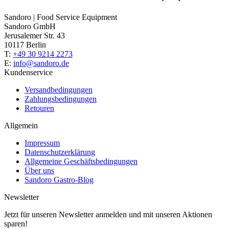
Sandoro | Food Service Equipment
Sandoro GmbH
Jerusalemer Str. 43
10117 Berlin
T:
+49 30 9214 2273
E:
info@sandoro.de
Kundenservice
Versandbedingungen
Zahlungsbedingungen
Retouren
Allgemein
Impressum
Datenschutzerklärung
Allgemeine Geschäftsbedingungen
Über uns
Sandoro Gastro-Blog
Newsletter
Jetzt für unseren Newsletter anmelden und mit unseren Aktionen
sparen!