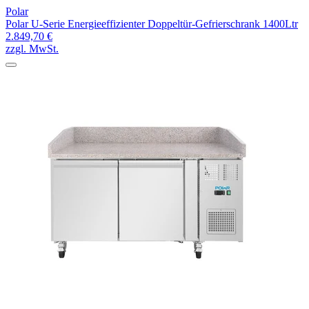
Polar
Polar U-Serie Energieeffizienter Doppeltür-Gefrierschrank 1400Ltr
2.849,70 €
zzgl. MwSt.