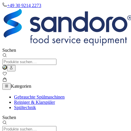
+49 30 9214 2273
Suchen
Kategorien
Gebrauchte Spülmaschinen
Reiniger & Klarspüler
Spültechnik
Suchen