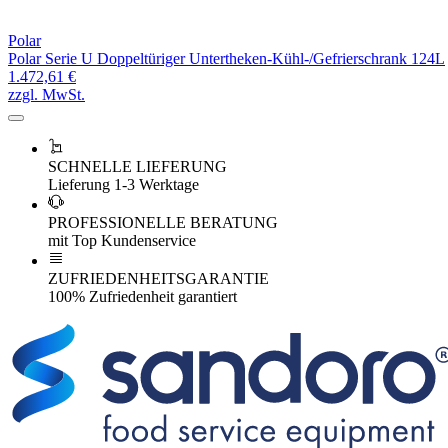
Polar
Polar Serie U Doppeltüriger Untertheken-Kühl-/Gefrierschrank 124L
1.472,61 €
zzgl. MwSt.
SCHNELLE LIEFERUNG
Lieferung 1-3 Werktage
PROFESSIONELLE BERATUNG
mit Top Kundenservice
ZUFRIEDENHEITSGARANTIE
100% Zufriedenheit garantiert