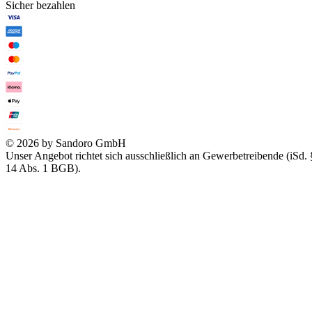
Sicher bezahlen
© 2026 by Sandoro GmbH
Unser Angebot richtet sich ausschließlich an Gewerbetreibende (iSd. 
14 Abs. 1 BGB).