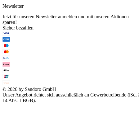
Newsletter
Jetzt für unseren Newsletter anmelden und mit unseren Aktionen
sparen!
Sicher bezahlen
© 2026 by Sandoro GmbH
Unser Angebot richtet sich ausschließlich an Gewerbetreibende (iSd. 
14 Abs. 1 BGB).