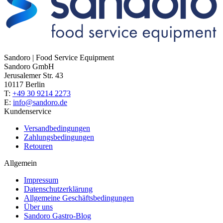
Sandoro | Food Service Equipment
Sandoro GmbH
Jerusalemer Str. 43
10117 Berlin
T:
+49 30 9214 2273
E:
info@sandoro.de
Kundenservice
Versandbedingungen
Zahlungsbedingungen
Retouren
Allgemein
Impressum
Datenschutzerklärung
Allgemeine Geschäftsbedingungen
Über uns
Sandoro Gastro-Blog