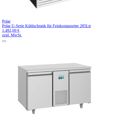
Polar
Polar U-Serie Kühlschrank für Feinkostanzeige 285Ltr
1.492,69 €
zzgl. MwSt.