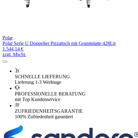
Polar
Polar Serie U Doppelter Pizzatisch mit Granitplatte 428Ltr
1.544,14 €
zzgl. MwSt.
SCHNELLE LIEFERUNG
Lieferung 1-3 Werktage
PROFESSIONELLE BERATUNG
mit Top Kundenservice
ZUFRIEDENHEITSGARANTIE
100% Zufriedenheit garantiert