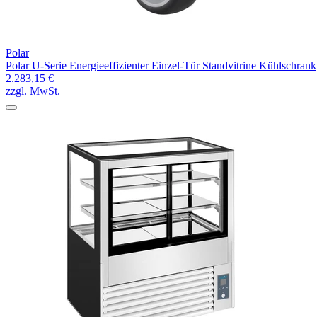
Polar
Polar U-Serie Energieeffizienter Einzel-Tür Standvitrine Kühlschrank
2.283,15 €
zzgl. MwSt.