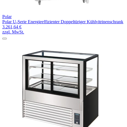
Polar
Polar U-Serie Energieeffizienter Doppeltüriger Kühlvitrinenschrank
3.261,64 €
zzgl. MwSt.