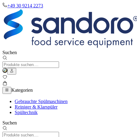
+49 30 9214 2273
Suchen
Kategorien
Gebrauchte Spülmaschinen
Reiniger & Klarspüler
Spültechnik
Suchen