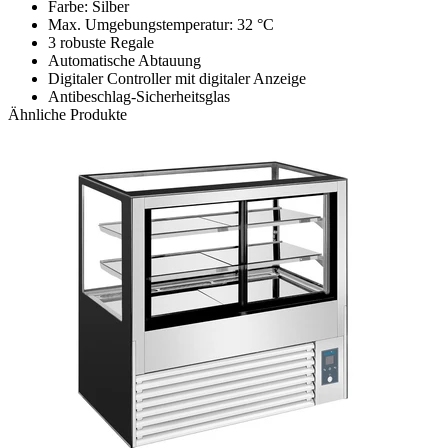
Farbe: Silber
Max. Umgebungstemperatur: 32 °C
3 robuste Regale
Automatische Abtauung
Digitaler Controller mit digitaler Anzeige
Antibeschlag-Sicherheitsglas
Ähnliche Produkte