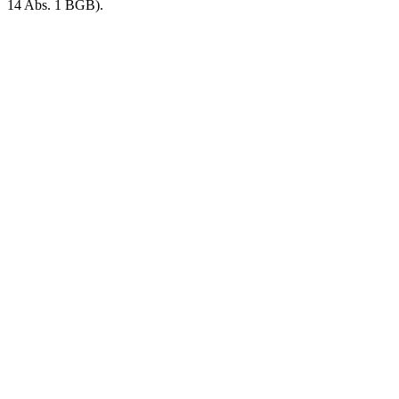
14 Abs. 1 BGB).