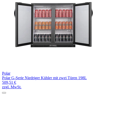
Polar
Polar G-Serie Niedriger Kühler mit zwei Türen 198L
509,51 €
zzgl. MwSt.