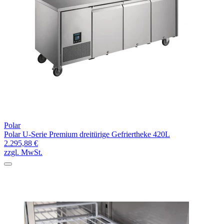
Polar
Polar U-Serie Premium dreitürige Gefriertheke 420L
2.295,88 €
zzgl. MwSt.