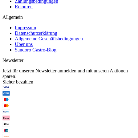
Zahlungsbedingungen
Retouren
Allgemein
Impressum
Datenschutzerklärung
Allgemeine Geschäftsbedingungen
Über uns
Sandoro Gastro-Blog
Newsletter
Jetzt für unseren Newsletter anmelden und mit unseren Aktionen
sparen!
Sicher bezahlen