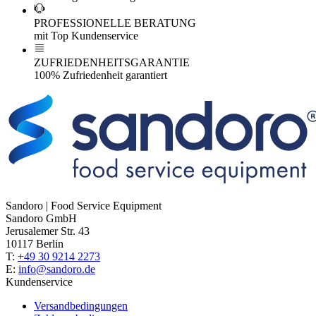
PROFESSIONELLE BERATUNG
mit Top Kundenservice
ZUFRIEDENHEITSGARANTIE
100% Zufriedenheit garantiert
Sandoro | Food Service Equipment
Sandoro GmbH
Jerusalemer Str. 43
10117 Berlin
T:
+49 30 9214 2273
E:
info@sandoro.de
Kundenservice
Versandbedingungen