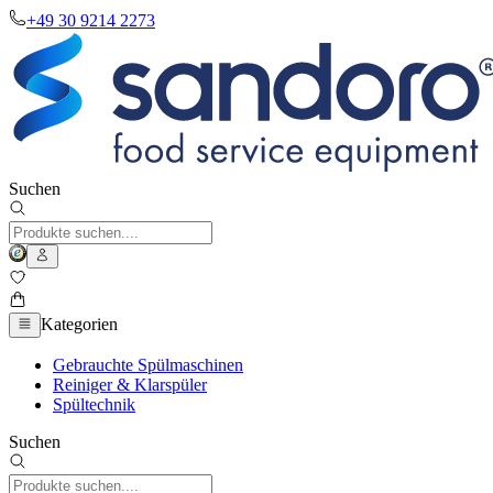
+49 30 9214 2273
Suchen
Kategorien
Gebrauchte Spülmaschinen
Reiniger & Klarspüler
Spültechnik
Suchen