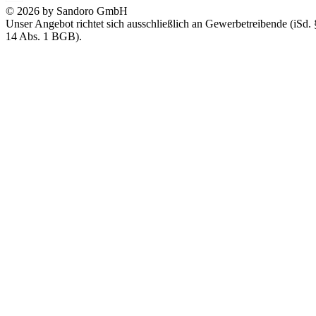
© 2026 by Sandoro GmbH
Unser Angebot richtet sich ausschließlich an Gewerbetreibende (iSd. 
14 Abs. 1 BGB).