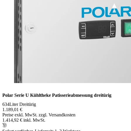
Polar Serie U Kühltheke Patisserieabmessung dreitürig
634Liter Dreitürig
1.189,01 €
Preise exkl. MwSt. zzgl. Versandkosten
1.414,92 € inkl. MwSt.