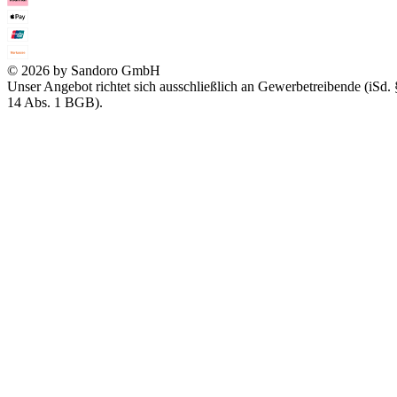
© 2026 by Sandoro GmbH
Unser Angebot richtet sich ausschließlich an Gewerbetreibende (iSd. 
14 Abs. 1 BGB).