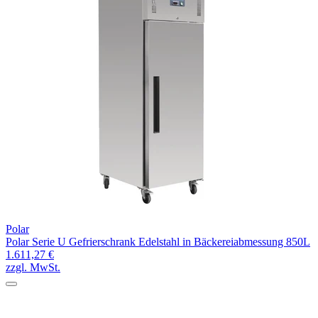
Polar
Polar Serie U Gefrierschrank Edelstahl in Bäckereiabmessung 850L
1.611,27 €
zzgl. MwSt.