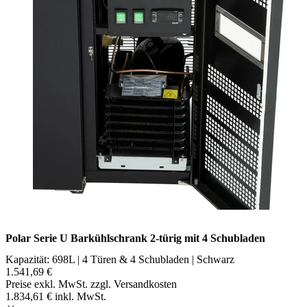
Polar Serie U Barkühlschrank 2-türig mit 4 Schubladen
Kapazität: 698L | 4 Türen & 4 Schubladen | Schwarz
1.541,69 €
Preise exkl. MwSt. zzgl. Versandkosten
1.834,61 € inkl. MwSt.