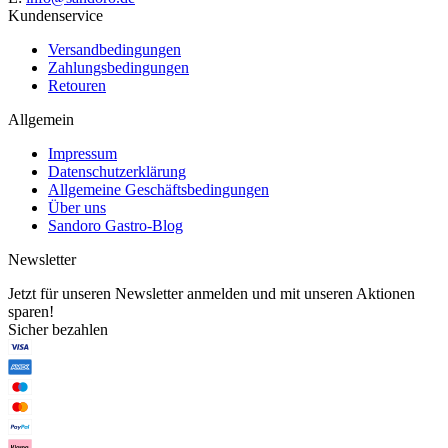
Kundenservice
Versandbedingungen
Zahlungsbedingungen
Retouren
Allgemein
Impressum
Datenschutzerklärung
Allgemeine Geschäftsbedingungen
Über uns
Sandoro Gastro-Blog
Newsletter
Jetzt für unseren Newsletter anmelden und mit unseren Aktionen
sparen!
Sicher bezahlen