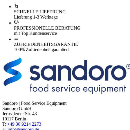
SCHNELLE LIEFERUNG
Lieferung 1-3 Werktage
PROFESSIONELLE BERATUNG
mit Top Kundenservice
ZUFRIEDENHEITSGARANTIE
100% Zufriedenheit garantiert
Sandoro | Food Service Equipment
Sandoro GmbH
Jerusalemer Str. 43
10117 Berlin
T:
+49 30 9214 2273
E:
info@sandoro.de