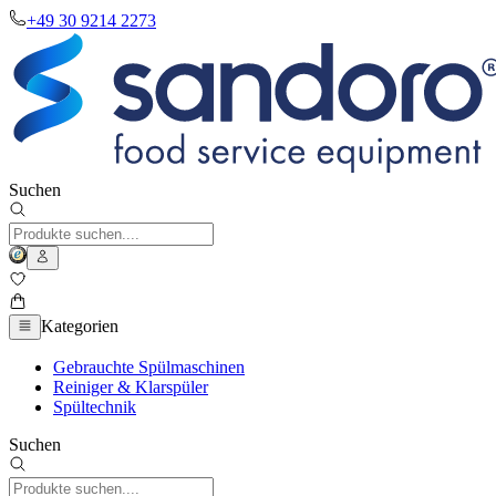
+49 30 9214 2273
Suchen
Kategorien
Gebrauchte Spülmaschinen
Reiniger & Klarspüler
Spültechnik
Suchen