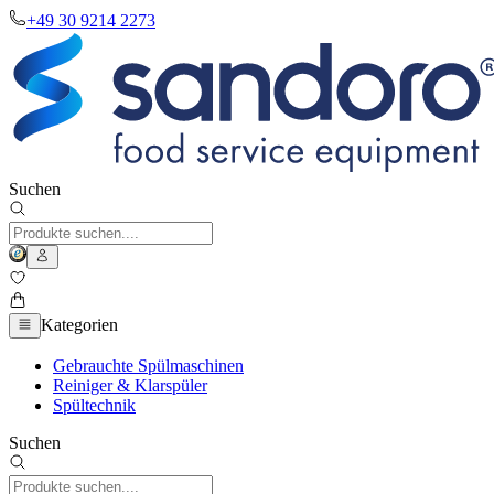
+49 30 9214 2273
Suchen
Kategorien
Gebrauchte Spülmaschinen
Reiniger & Klarspüler
Spültechnik
Suchen