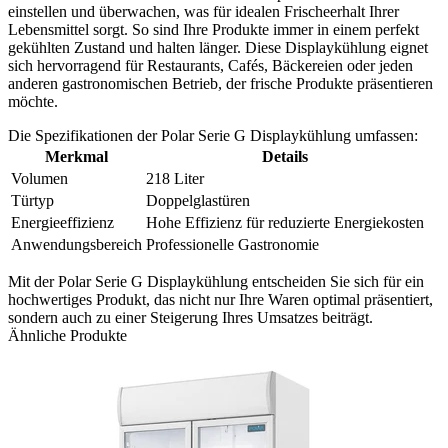
einstellen und überwachen, was für idealen Frischeerhalt Ihrer
Lebensmittel sorgt. So sind Ihre Produkte immer in einem perfekt
gekühlten Zustand und halten länger. Diese Displaykühlung eignet
sich hervorragend für Restaurants, Cafés, Bäckereien oder jeden
anderen gastronomischen Betrieb, der frische Produkte präsentieren
möchte.
Die Spezifikationen der Polar Serie G Displaykühlung umfassen:
Merkmal
Details
Volumen
218 Liter
Türtyp
Doppelglastüren
Energieeffizienz
Hohe Effizienz für reduzierte Energiekosten
Anwendungsbereich
Professionelle Gastronomie
Mit der Polar Serie G Displaykühlung entscheiden Sie sich für ein
hochwertiges Produkt, das nicht nur Ihre Waren optimal präsentiert,
sondern auch zu einer Steigerung Ihres Umsatzes beiträgt.
Ähnliche Produkte