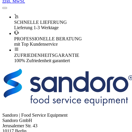
zzgl. MwSt.
SCHNELLE LIEFERUNG
Lieferung 1-3 Werktage
PROFESSIONELLE BERATUNG
mit Top Kundenservice
ZUFRIEDENHEITSGARANTIE
100% Zufriedenheit garantiert
Sandoro | Food Service Equipment
Sandoro GmbH
Jerusalemer Str. 43
10117 Berlin