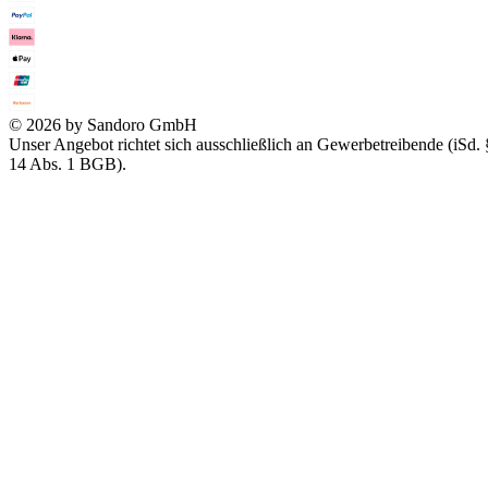
© 2026 by Sandoro GmbH
Unser Angebot richtet sich ausschließlich an Gewerbetreibende (iSd. 
14 Abs. 1 BGB).