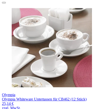
Olympia
Olympia Whiteware Untertassen für CB462 (12 Stück)
25,14 €
zzgl. MwSt.