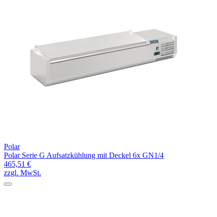
Polar
Polar Serie G Aufsatzkühlung mit Deckel 6x GN1/4
465,51 €
zzgl. MwSt.