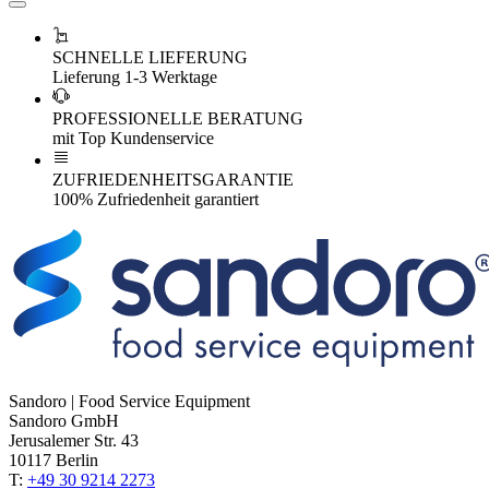
SCHNELLE LIEFERUNG
Lieferung 1-3 Werktage
PROFESSIONELLE BERATUNG
mit Top Kundenservice
ZUFRIEDENHEITSGARANTIE
100% Zufriedenheit garantiert
Sandoro | Food Service Equipment
Sandoro GmbH
Jerusalemer Str. 43
10117 Berlin
T:
+49 30 9214 2273