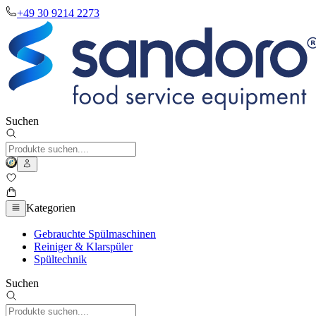
+49 30 9214 2273
Suchen
Kategorien
Gebrauchte Spülmaschinen
Reiniger & Klarspüler
Spültechnik
Suchen