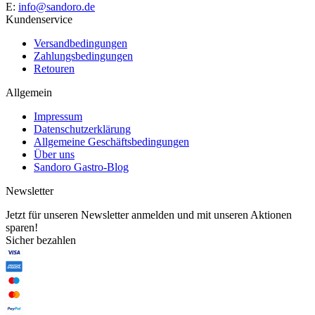
E:
info@sandoro.de
Kundenservice
Versandbedingungen
Zahlungsbedingungen
Retouren
Allgemein
Impressum
Datenschutzerklärung
Allgemeine Geschäftsbedingungen
Über uns
Sandoro Gastro-Blog
Newsletter
Jetzt für unseren Newsletter anmelden und mit unseren Aktionen
sparen!
Sicher bezahlen