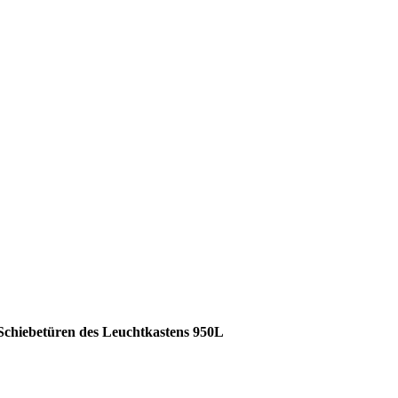
Schiebetüren des Leuchtkastens 950L