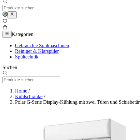
Kategorien
Gebrauchte Spülmaschinen
Reiniger & Klarspüler
Spültechnik
Suchen
Home
/
Kühlschränke
/
Polar G-Serie Display-Kühlung mit zwei Türen und Schiebetü