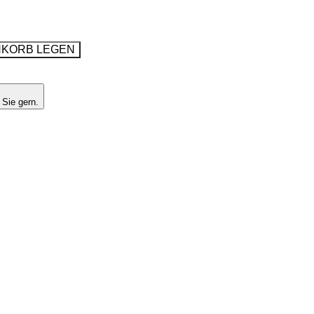
NKORB LEGEN
 Sie gern.