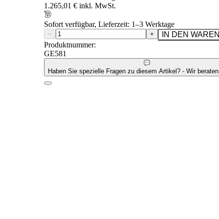
1.265,01 € inkl. MwSt.
Sofort verfügbar, Lieferzeit: 1–3 Werktage
−
+
IN DEN WARE
Produktnummer:
GE581
Haben Sie spezielle Fragen zu diesem Artikel? - Wir beraten