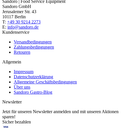
Sandoro | Food Service Equipment
Sandoro GmbH
Jerusalemer Str. 43
10117 Berlin
T:
+49 30 9214 2273
E:
info@sandoro.de
Kundenservice
Versandbedingungen
Zahlungsbedingungen
Retouren
Allgemein
Impressum
Datenschutzerklärung
Allgemeine Geschäftsbedingungen
Über uns
Sandoro Gastro-Blog
Newsletter
Jetzt für unseren Newsletter anmelden und mit unseren Aktionen
sparen!
Sicher bezahlen