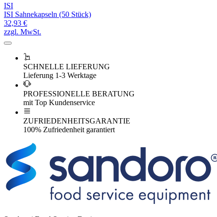
ISI
ISI Sahnekapseln (50 Stück)
32,93 €
zzgl. MwSt.
SCHNELLE LIEFERUNG
Lieferung 1-3 Werktage
PROFESSIONELLE BERATUNG
mit Top Kundenservice
ZUFRIEDENHEITSGARANTIE
100% Zufriedenheit garantiert