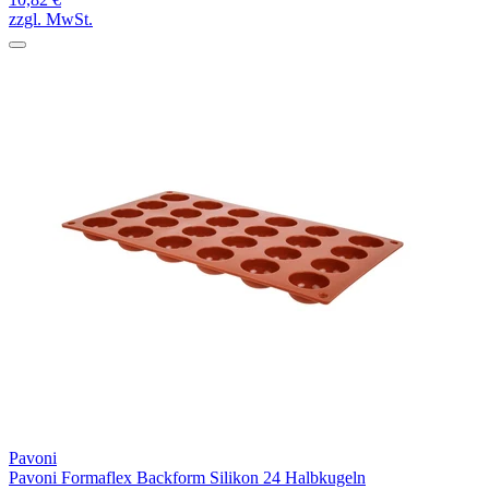
zzgl. MwSt.
Pavoni
Pavoni Formaflex Backform Silikon 24 Halbkugeln