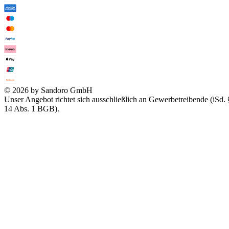
© 2026 by Sandoro GmbH
Unser Angebot richtet sich ausschließlich an Gewerbetreibende (iSd. 
14 Abs. 1 BGB).