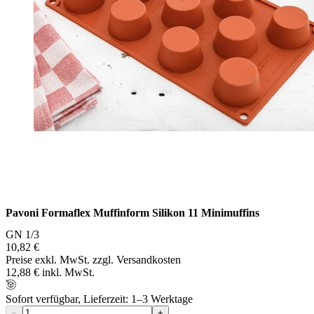
Pavoni Formaflex Muffinform Silikon 11 Minimuffins
GN 1/3
10,82 €
Preise exkl. MwSt. zzgl. Versandkosten
12,88 € inkl. MwSt.
Sofort verfügbar, Lieferzeit: 1–3 Werktage
−
+