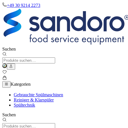
+49 30 9214 2273
Suchen
Kategorien
Gebrauchte Spülmaschinen
Reiniger & Klarspüler
Spültechnik
Suchen