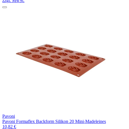
zzgl. MwSt.
Pavoni
Pavoni Formaflex Backform Silikon 20 Mini-Madeleines
10,82 €