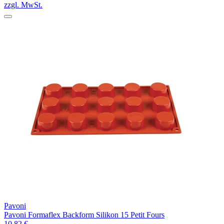
zzgl. MwSt.
Pavoni
Pavoni Formaflex Backform Silikon 15 Petit Fours
10,82 €