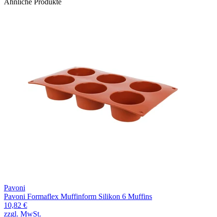
Ähnliche Produkte
Pavoni
Pavoni Formaflex Muffinform Silikon 6 Muffins
10,82 €
zzgl. MwSt.