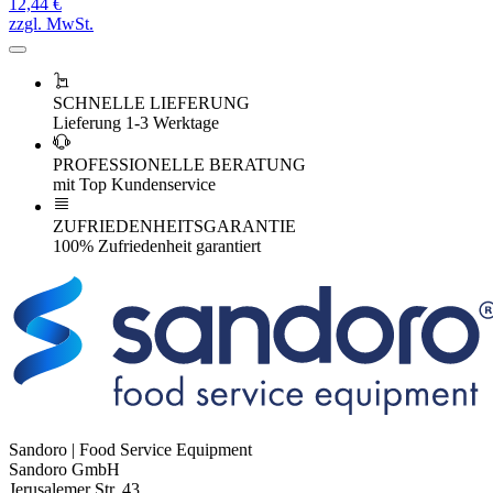
12,44 €
zzgl. MwSt.
SCHNELLE LIEFERUNG
Lieferung 1-3 Werktage
PROFESSIONELLE BERATUNG
mit Top Kundenservice
ZUFRIEDENHEITSGARANTIE
100% Zufriedenheit garantiert
Sandoro | Food Service Equipment
Sandoro GmbH
Jerusalemer Str. 43