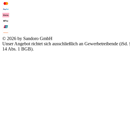
© 2026 by Sandoro GmbH
Unser Angebot richtet sich ausschließlich an Gewerbetreibende (iSd. 
14 Abs. 1 BGB).