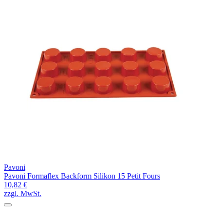
Pavoni
Pavoni Formaflex Backform Silikon 15 Petit Fours
10,82 €
zzgl. MwSt.