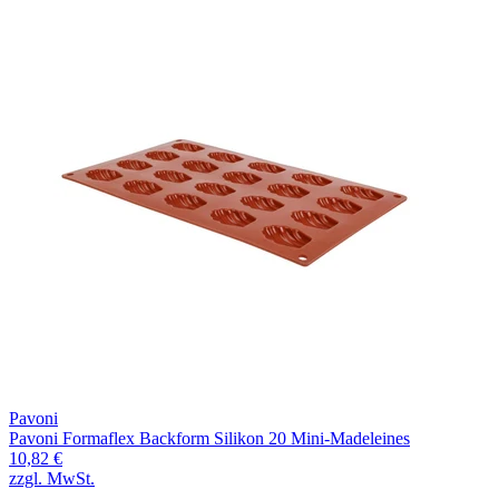
Pavoni
Pavoni Formaflex Backform Silikon 20 Mini-Madeleines
10,82 €
zzgl. MwSt.