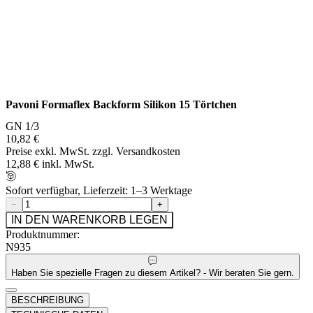
Pavoni Formaflex Backform Silikon 15 Törtchen
GN 1/3
10,82 €
Preise exkl. MwSt. zzgl. Versandkosten
12,88 € inkl. MwSt.
Sofort verfügbar, Lieferzeit: 1–3 Werktage
−
+
IN DEN WARENKORB LEGEN
Produktnummer:
N935
Haben Sie spezielle Fragen zu diesem Artikel? - Wir beraten Sie gern.
BESCHREIBUNG