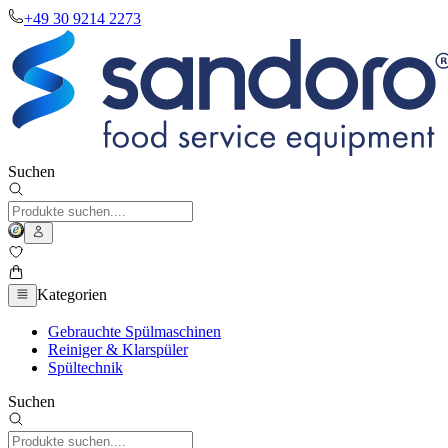
+49 30 9214 2273
Suchen
Kategorien
Gebrauchte Spülmaschinen
Reiniger & Klarspüler
Spültechnik
Suchen