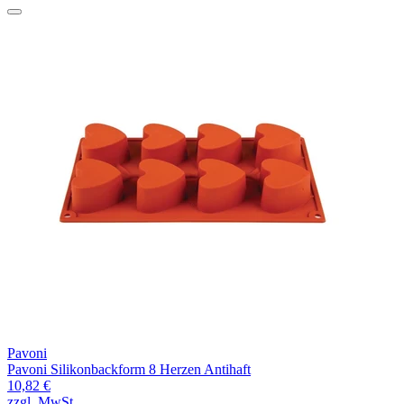
Pavoni
Pavoni Silikonbackform 8 Herzen Antihaft
10,82 €
zzgl. MwSt.