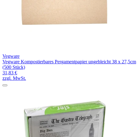
Vegware
Vegware Kompostierbares Pergamentpapier ungebleicht 38 x 27,5cm
(500 Stück)
31,83 €
zzgl. MwSt.