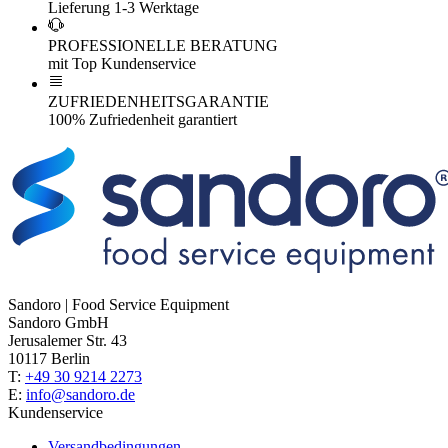
Lieferung 1-3 Werktage
PROFESSIONELLE BERATUNG
mit Top Kundenservice
ZUFRIEDENHEITSGARANTIE
100% Zufriedenheit garantiert
Sandoro | Food Service Equipment
Sandoro GmbH
Jerusalemer Str. 43
10117 Berlin
T:
+49 30 9214 2273
E:
info@sandoro.de
Kundenservice
Versandbedingungen