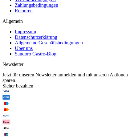
Zahlungsbedingungen
Retouren
Allgemein
Impressum
Datenschutzerklärung
Allgemeine Geschäftsbedingungen
Über uns
Sandoro Gastro-Blog
Newsletter
Jetzt für unseren Newsletter anmelden und mit unseren Aktionen
sparen!
Sicher bezahlen