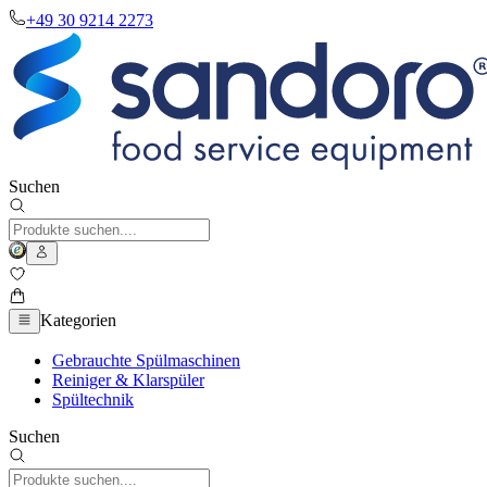
+49 30 9214 2273
Suchen
Kategorien
Gebrauchte Spülmaschinen
Reiniger & Klarspüler
Spültechnik
Suchen