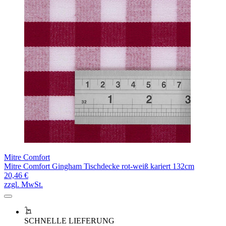
Mitre Comfort
Mitre Comfort Gingham Tischdecke rot-weiß kariert 132cm
20,46 €
zzgl. MwSt.
SCHNELLE LIEFERUNG