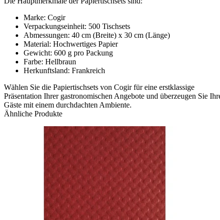
Die Hauptmerkmale der Papiertischsets sind:
Marke: Cogir
Verpackungseinheit: 500 Tischsets
Abmessungen: 40 cm (Breite) x 30 cm (Länge)
Material: Hochwertiges Papier
Gewicht: 600 g pro Packung
Farbe: Hellbraun
Herkunftsland: Frankreich
Wählen Sie die Papiertischsets von Cogir für eine erstklassige
Präsentation Ihrer gastronomischen Angebote und überzeugen Sie Ihr
Gäste mit einem durchdachten Ambiente.
Ähnliche Produkte