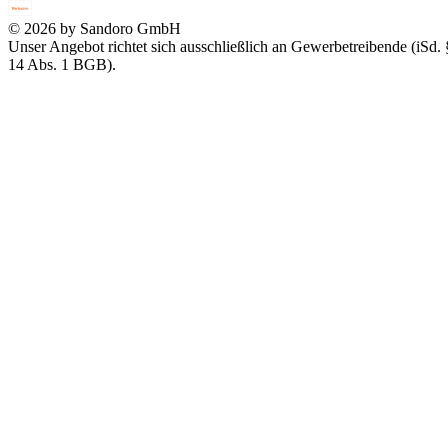
© 2026 by Sandoro GmbH
Unser Angebot richtet sich ausschließlich an Gewerbetreibende (iSd. 
14 Abs. 1 BGB).