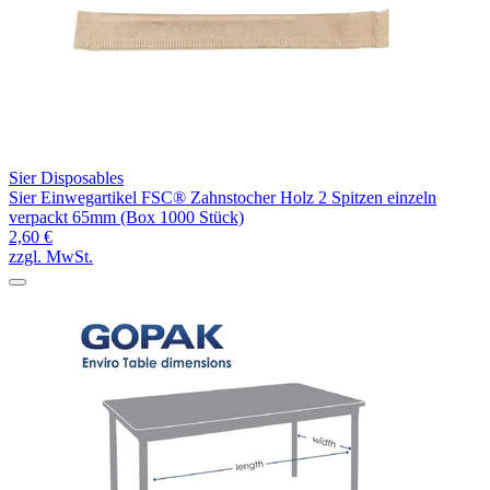
Sier Disposables
Sier Einwegartikel FSC® Zahnstocher Holz 2 Spitzen einzeln
verpackt 65mm (Box 1000 Stück)
2,60 €
zzgl. MwSt.