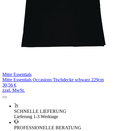
Mitre Essentials
Mitre Essentials Occasions Tischdecke schwarz 229cm
30,56 €
zzgl. MwSt.
SCHNELLE LIEFERUNG
Lieferung 1-3 Werktage
PROFESSIONELLE BERATUNG