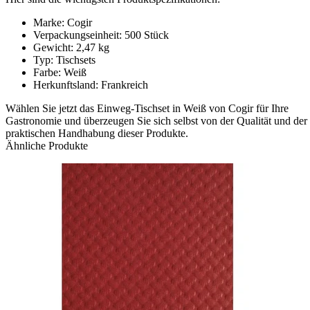
Marke: Cogir
Verpackungseinheit: 500 Stück
Gewicht: 2,47 kg
Typ: Tischsets
Farbe: Weiß
Herkunftsland: Frankreich
Wählen Sie jetzt das Einweg-Tischset in Weiß von Cogir für Ihre
Gastronomie und überzeugen Sie sich selbst von der Qualität und der
praktischen Handhabung dieser Produkte.
Ähnliche Produkte