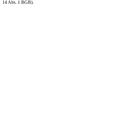
14 Abs. 1 BGB).