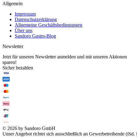
Allgemein
Impressum
Datenschutzerklärung
Allgemeine Geschäftsbedingungen
Über uns
Sandoro Gastro-Blog
Newsletter
Jetzt für unseren Newsletter anmelden und mit unseren Aktionen
sparen!
Sicher bezahlen
© 2026 by Sandoro GmbH
Unser Angebot richtet sich ausschließlich an Gewerbetreibende (iSd. 