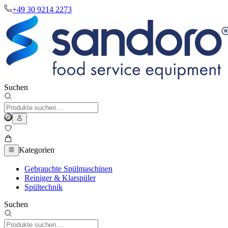
+49 30 9214 2273
Suchen
Kategorien
Gebrauchte Spülmaschinen
Reiniger & Klarspüler
Spültechnik
Suchen