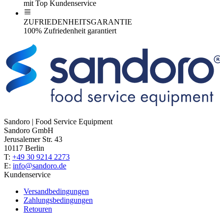
mit Top Kundenservice
ZUFRIEDENHEITSGARANTIE
100% Zufriedenheit garantiert
Sandoro | Food Service Equipment
Sandoro GmbH
Jerusalemer Str. 43
10117 Berlin
T:
+49 30 9214 2273
E:
info@sandoro.de
Kundenservice
Versandbedingungen
Zahlungsbedingungen
Retouren