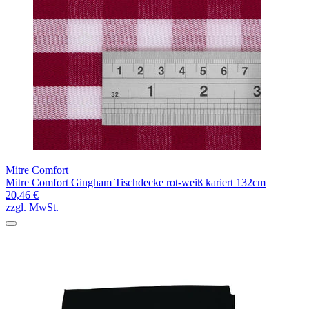
Mitre Comfort
Mitre Comfort Gingham Tischdecke rot-weiß kariert 132cm
20,46 €
zzgl. MwSt.