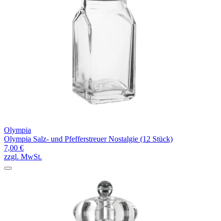
Olympia
Olympia Salz- und Pfefferstreuer Nostalgie (12 Stück)
7,00 €
zzgl. MwSt.