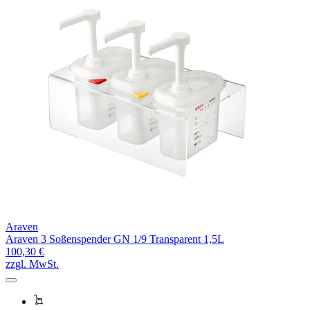
Araven
Araven 3 Soßenspender GN 1/9 Transparent 1,5L
100,30 €
zzgl. MwSt.