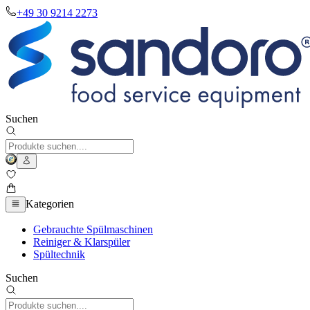
+49 30 9214 2273
Suchen
Kategorien
Gebrauchte Spülmaschinen
Reiniger & Klarspüler
Spültechnik
Suchen