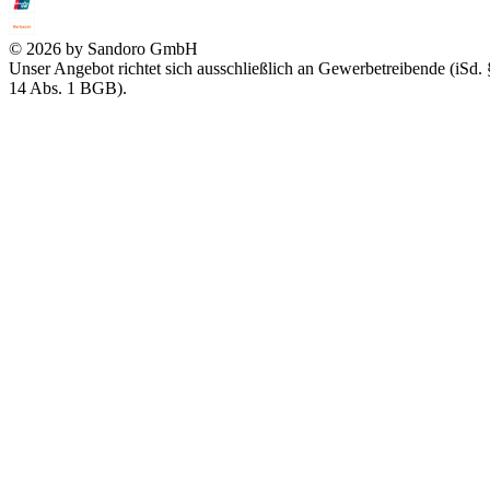
© 2026 by Sandoro GmbH
Unser Angebot richtet sich ausschließlich an Gewerbetreibende (iSd. 
14 Abs. 1 BGB).