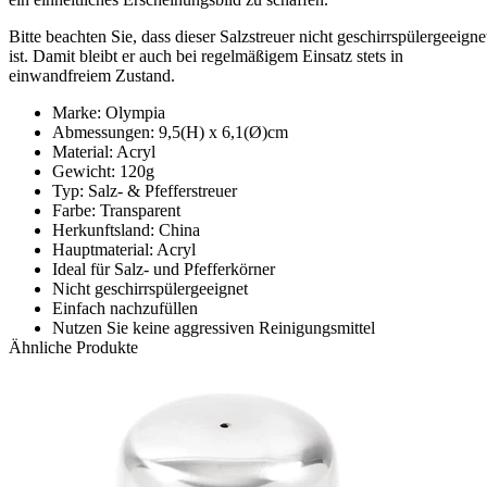
Bitte beachten Sie, dass dieser Salzstreuer nicht geschirrspülergeeigne
ist. Damit bleibt er auch bei regelmäßigem Einsatz stets in
einwandfreiem Zustand.
Marke: Olympia
Abmessungen: 9,5(H) x 6,1(Ø)cm
Material: Acryl
Gewicht: 120g
Typ: Salz- & Pfefferstreuer
Farbe: Transparent
Herkunftsland: China
Hauptmaterial: Acryl
Ideal für Salz- und Pfefferkörner
Nicht geschirrspülergeeignet
Einfach nachzufüllen
Nutzen Sie keine aggressiven Reinigungsmittel
Ähnliche Produkte