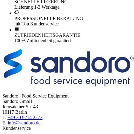
SCHNELLE LIEFERUNG
Lieferung 1-3 Werktage
PROFESSIONELLE BERATUNG
mit Top Kundenservice
ZUFRIEDENHEITSGARANTIE
100% Zufriedenheit garantiert
Sandoro | Food Service Equipment
Sandoro GmbH
Jerusalemer Str. 43
10117 Berlin
T:
+49 30 9214 2273
E:
info@sandoro.de
Kundenservice