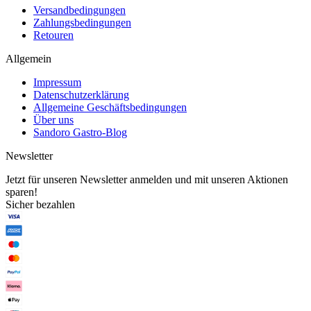
Versandbedingungen
Zahlungsbedingungen
Retouren
Allgemein
Impressum
Datenschutzerklärung
Allgemeine Geschäftsbedingungen
Über uns
Sandoro Gastro-Blog
Newsletter
Jetzt für unseren Newsletter anmelden und mit unseren Aktionen
sparen!
Sicher bezahlen