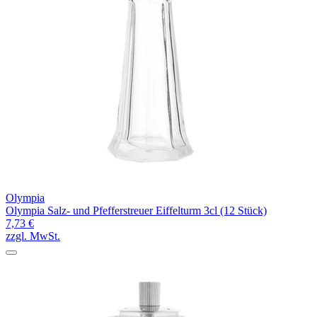
Olympia
Olympia Salz- und Pfefferstreuer Eiffelturm 3cl (12 Stück)
7,73 €
zzgl. MwSt.