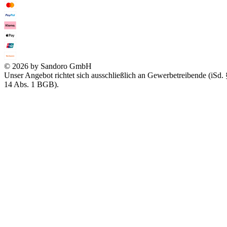
© 2026 by Sandoro GmbH
Unser Angebot richtet sich ausschließlich an Gewerbetreibende (iSd. 
14 Abs. 1 BGB).