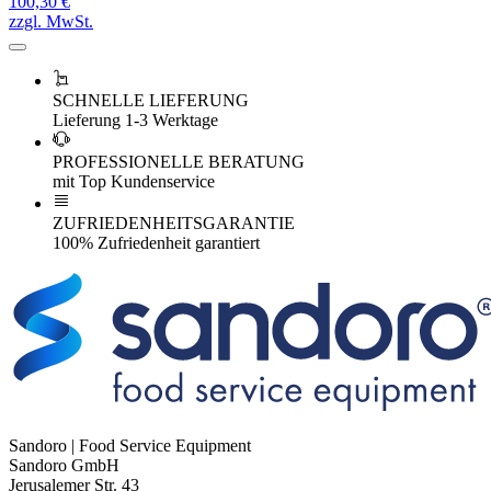
100,30 €
zzgl. MwSt.
SCHNELLE LIEFERUNG
Lieferung 1-3 Werktage
PROFESSIONELLE BERATUNG
mit Top Kundenservice
ZUFRIEDENHEITSGARANTIE
100% Zufriedenheit garantiert
Sandoro | Food Service Equipment
Sandoro GmbH
Jerusalemer Str. 43