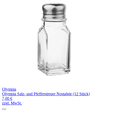
Olympia
Olympia Salz- und Pfefferstreuer Nostalgie (12 Stück)
7,00 €
zzgl. MwSt.