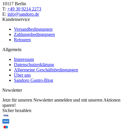
10117 Berlin
T:
+49 30 9214 2273
E:
info@sandoro.de
Kundenservice
Versandbedingungen
Zahlungsbedingungen
Retouren
Allgemein
Impressum
Datenschutzerklärung
Allgemeine Geschäftsbedingungen
Über uns
Sandoro Gastro-Blog
Newsletter
Jetzt für unseren Newsletter anmelden und mit unseren Aktionen
sparen!
Sicher bezahlen