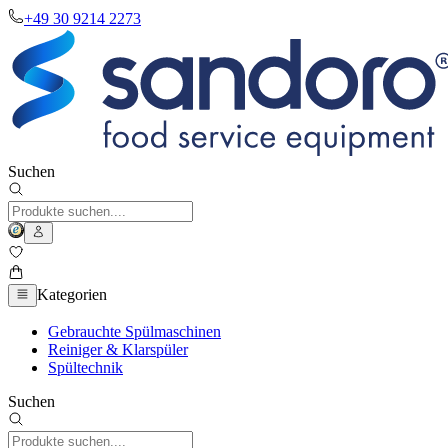
+49 30 9214 2273
Suchen
Kategorien
Gebrauchte Spülmaschinen
Reiniger & Klarspüler
Spültechnik
Suchen