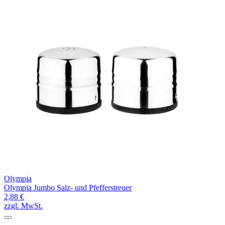
Olympia
Olympia Jumbo Salz- und Pfefferstreuer
2,88 €
zzgl. MwSt.