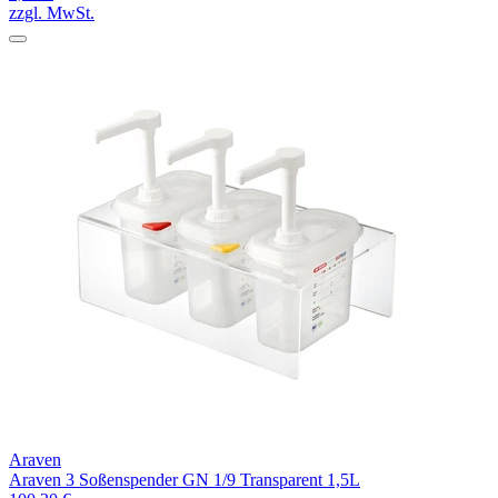
zzgl. MwSt.
Araven
Araven 3 Soßenspender GN 1/9 Transparent 1,5L