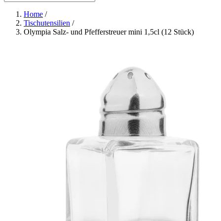
Home
/
Tischutensilien
/
Olympia Salz- und Pfefferstreuer mini 1,5cl (12 Stück)