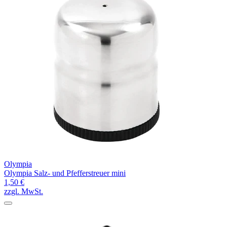
Olympia
Olympia Salz- und Pfefferstreuer mini
1,50 €
zzgl. MwSt.