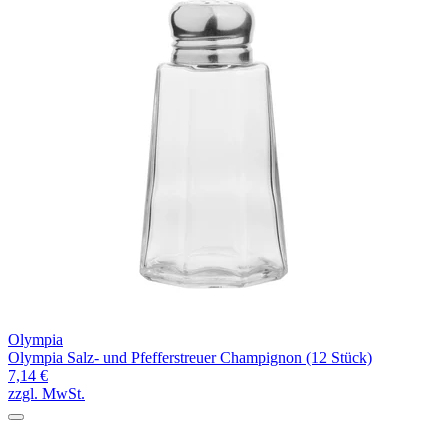
Olympia
Olympia Salz- und Pfefferstreuer Champignon (12 Stück)
7,14 €
zzgl. MwSt.