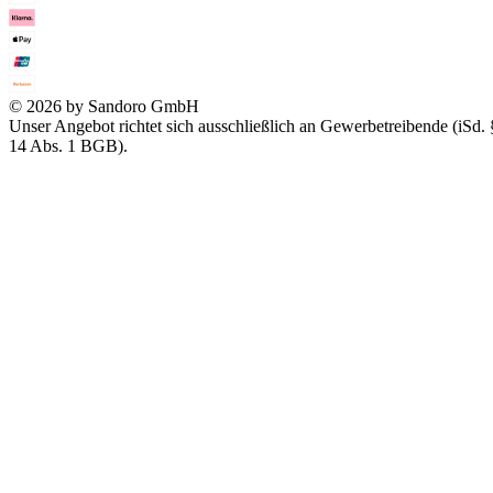
© 2026 by Sandoro GmbH
Unser Angebot richtet sich ausschließlich an Gewerbetreibende (iSd. 
14 Abs. 1 BGB).