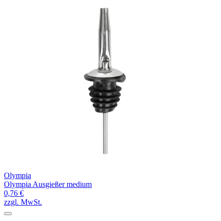
Olympia
Olympia Ausgießer medium
0,76 €
zzgl. MwSt.