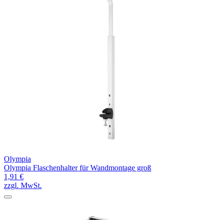
Olympia
Olympia Flaschenhalter für Wandmontage groß
1,91 €
zzgl. MwSt.