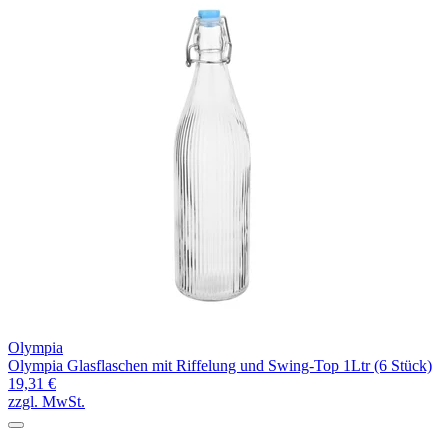
Olympia
Olympia Glasflaschen mit Riffelung und Swing-Top 1Ltr (6 Stück)
19,31 €
zzgl. MwSt.