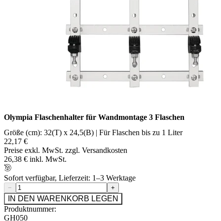
Olympia Flaschenhalter für Wandmontage 3 Flaschen
Größe (cm): 32(T) x 24,5(B) | Für Flaschen bis zu 1 Liter
22,17 €
Preise exkl. MwSt. zzgl. Versandkosten
26,38 € inkl. MwSt.
Sofort verfügbar, Lieferzeit: 1–3 Werktage
−
+
IN DEN WARENKORB LEGEN
Produktnummer:
GH050