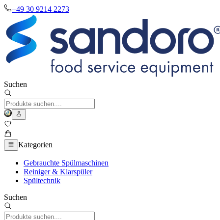
+49 30 9214 2273
Suchen
Kategorien
Gebrauchte Spülmaschinen
Reiniger & Klarspüler
Spültechnik
Suchen