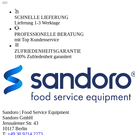
SCHNELLE LIEFERUNG
Lieferung 1-3 Werktage
PROFESSIONELLE BERATUNG
mit Top Kundenservice
ZUFRIEDENHEITSGARANTIE
100% Zufriedenheit garantiert
Sandoro | Food Service Equipment
Sandoro GmbH
Jerusalemer Str. 43
10117 Berlin
T:
+49 30 9214 2273