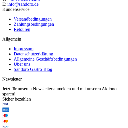
E:
info@sandoro.de
Kundenservice
Versandbedingungen
Zahlungsbedingungen
Retouren
Allgemein
Impressum
Datenschutzerklärung
Allgemeine Geschäftsbedingungen
Über uns
Sandoro Gastro-Blog
Newsletter
Jetzt für unseren Newsletter anmelden und mit unseren Aktionen
sparen!
Sicher bezahlen