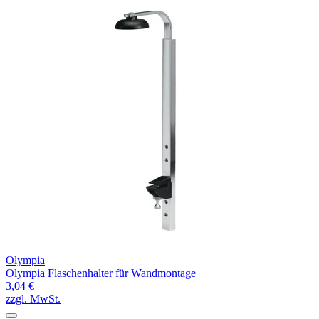
Olympia
Olympia Flaschenhalter für Wandmontage
3,04 €
zzgl. MwSt.