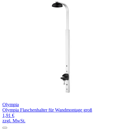
Olympia
Olympia Flaschenhalter für Wandmontage groß
1,91 €
zzgl. MwSt.