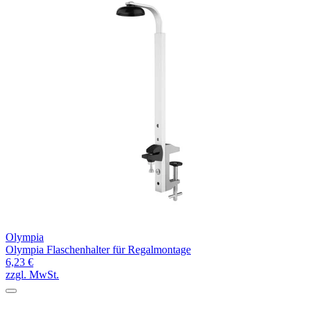
Olympia
Olympia Flaschenhalter für Regalmontage
6,23 €
zzgl. MwSt.