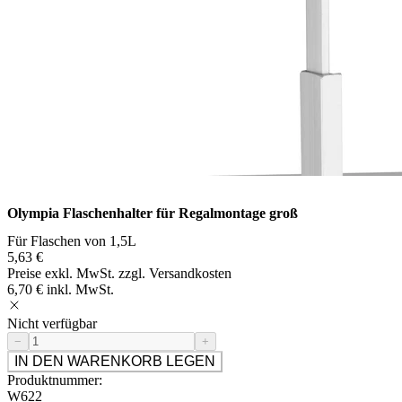
Olympia Flaschenhalter für Regalmontage groß
Für Flaschen von 1,5L
5,63 €
Preise exkl. MwSt. zzgl. Versandkosten
6,70 € inkl. MwSt.
Nicht verfügbar
−
+
IN DEN WARENKORB LEGEN
Produktnummer:
W622