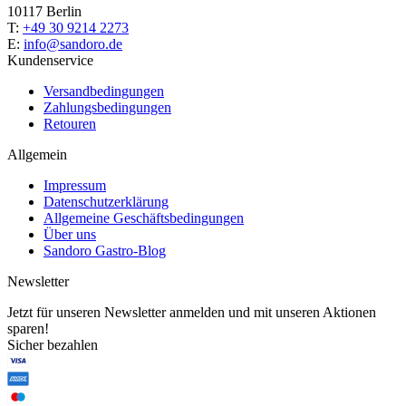
10117 Berlin
T:
+49 30 9214 2273
E:
info@sandoro.de
Kundenservice
Versandbedingungen
Zahlungsbedingungen
Retouren
Allgemein
Impressum
Datenschutzerklärung
Allgemeine Geschäftsbedingungen
Über uns
Sandoro Gastro-Blog
Newsletter
Jetzt für unseren Newsletter anmelden und mit unseren Aktionen
sparen!
Sicher bezahlen