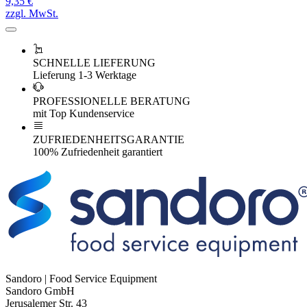
9,35 €
zzgl. MwSt.
SCHNELLE LIEFERUNG
Lieferung 1-3 Werktage
PROFESSIONELLE BERATUNG
mit Top Kundenservice
ZUFRIEDENHEITSGARANTIE
100% Zufriedenheit garantiert
Sandoro | Food Service Equipment
Sandoro GmbH
Jerusalemer Str. 43