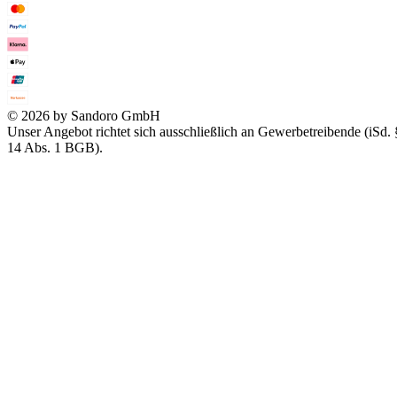
© 2026 by Sandoro GmbH
Unser Angebot richtet sich ausschließlich an Gewerbetreibende (iSd. 
14 Abs. 1 BGB).