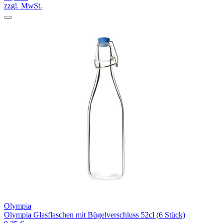
zzgl. MwSt.
Olympia
Olympia Glasflaschen mit Bügelverschluss 52cl (6 Stück)