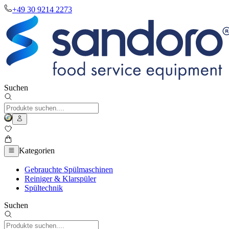
+49 30 9214 2273
Suchen
Kategorien
Gebrauchte Spülmaschinen
Reiniger & Klarspüler
Spültechnik
Suchen