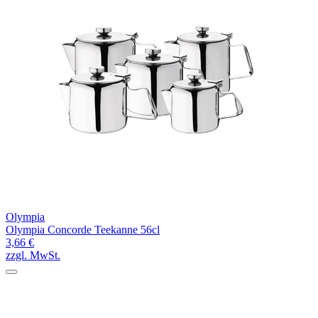
Olympia
Olympia Concorde Teekanne 56cl
3,66 €
zzgl. MwSt.