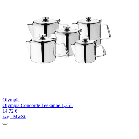
Olympia
Olympia Concorde Teekanne 1,35L
14,72 €
zzgl. MwSt.