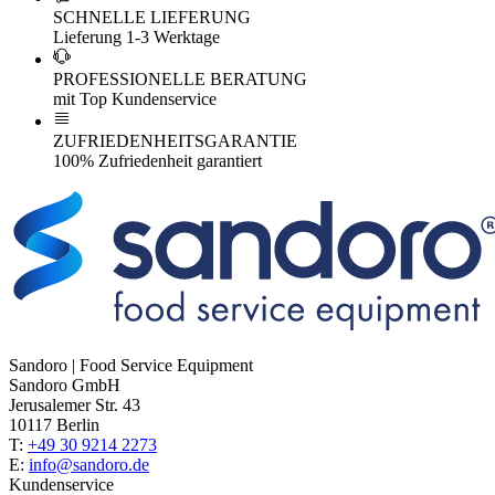
SCHNELLE LIEFERUNG
Lieferung 1-3 Werktage
PROFESSIONELLE BERATUNG
mit Top Kundenservice
ZUFRIEDENHEITSGARANTIE
100% Zufriedenheit garantiert
Sandoro | Food Service Equipment
Sandoro GmbH
Jerusalemer Str. 43
10117 Berlin
T:
+49 30 9214 2273
E:
info@sandoro.de
Kundenservice