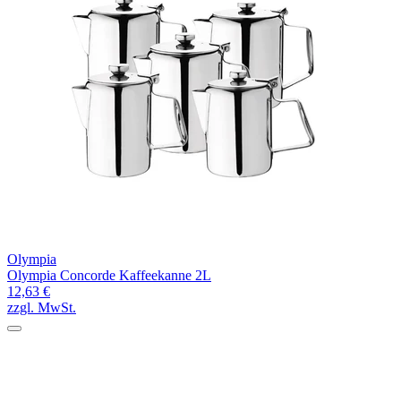
Olympia
Olympia Concorde Kaffeekanne 2L
12,63 €
zzgl. MwSt.