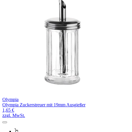
Olympia
Olympia Zuckerstreuer mit 19mm Ausgießer
1,65 €
zzgl. MwSt.