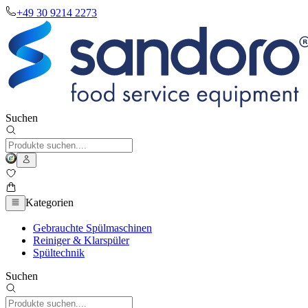
+49 30 9214 2273
Suchen
Kategorien
Gebrauchte Spülmaschinen
Reiniger & Klarspüler
Spültechnik
Suchen