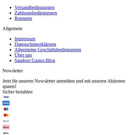
Versandbedingungen
Zahlungsbedingungen
Retouren
Allgemein
Impressum
Datenschutzerklärung
Allgemeine Geschäftsbedingungen
Über uns
Sandoro Gastro-Blog
Newsletter
Jetzt für unseren Newsletter anmelden und mit unseren Aktionen
sparen!
Sicher bezahlen