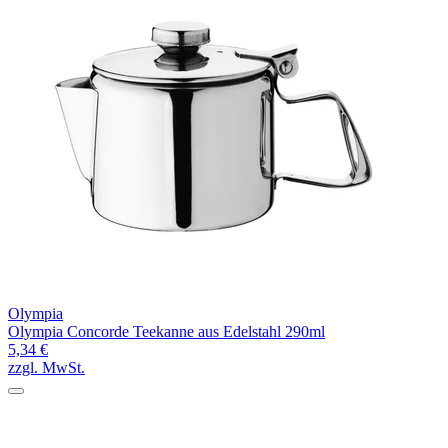
Olympia
Olympia Concorde Teekanne aus Edelstahl 290ml
5,34 €
zzgl. MwSt.