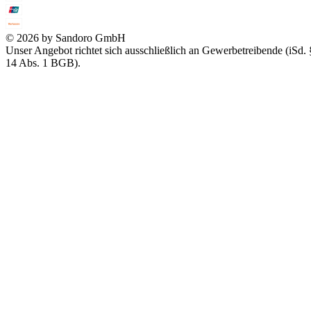
© 2026 by Sandoro GmbH
Unser Angebot richtet sich ausschließlich an Gewerbetreibende (iSd. 
14 Abs. 1 BGB).