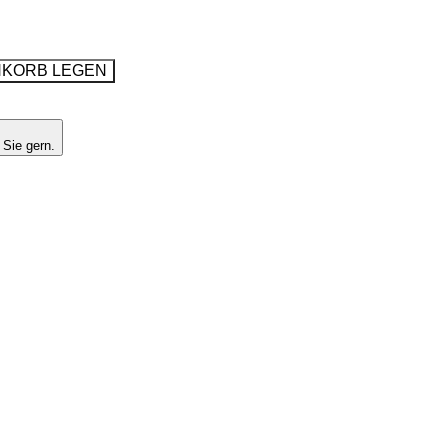
NKORB LEGEN
 Sie gern.