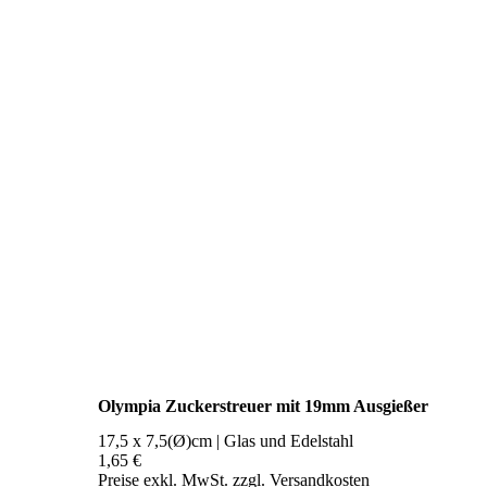
Olympia Zuckerstreuer mit 19mm Ausgießer
17,5 x 7,5(Ø)cm | Glas und Edelstahl
1,65 €
Preise exkl. MwSt. zzgl. Versandkosten