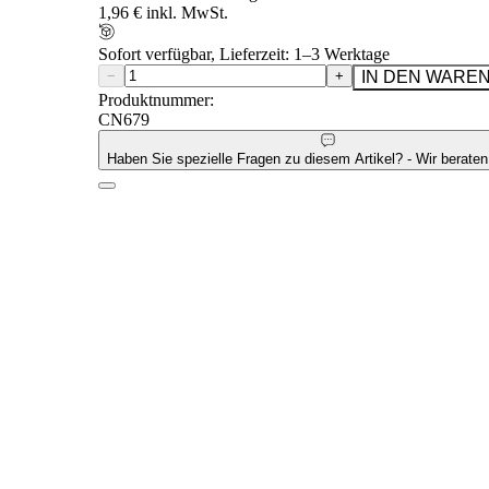
1,96 € inkl. MwSt.
Sofort verfügbar, Lieferzeit: 1–3 Werktage
−
+
IN DEN WARE
Produktnummer:
CN679
Haben Sie spezielle Fragen zu diesem Artikel? - Wir beraten