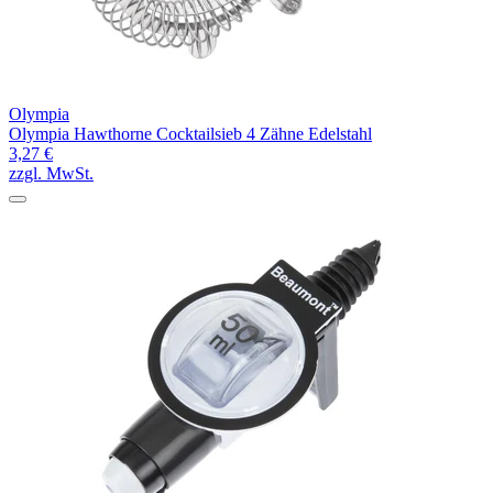
Olympia
Olympia Hawthorne Cocktailsieb 4 Zähne Edelstahl
3,27 €
zzgl. MwSt.