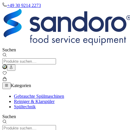
+49 30 9214 2273
Suchen
Kategorien
Gebrauchte Spülmaschinen
Reiniger & Klarspüler
Spültechnik
Suchen