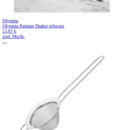
Olympia
Olympia Parisian Shaker schwarz
13,97 €
zzgl. MwSt.