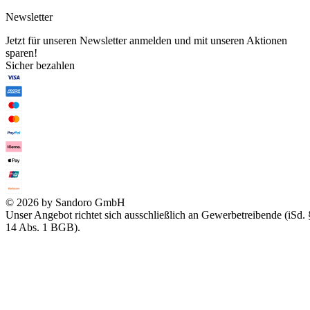
Newsletter
Jetzt für unseren Newsletter anmelden und mit unseren Aktionen
sparen!
Sicher bezahlen
© 2026 by Sandoro GmbH
Unser Angebot richtet sich ausschließlich an Gewerbetreibende (iSd. 
14 Abs. 1 BGB).