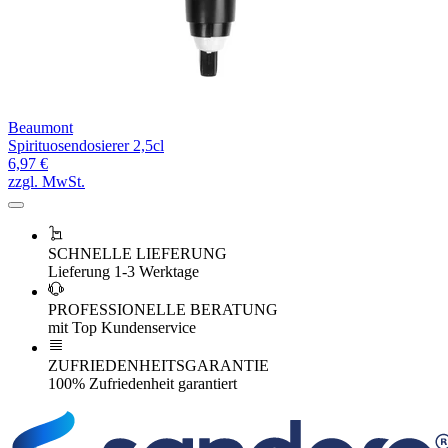
Beaumont
Spirituosendosierer 2,5cl
6,97 €
zzgl. MwSt.
SCHNELLE LIEFERUNG
Lieferung 1-3 Werktage
PROFESSIONELLE BERATUNG
mit Top Kundenservice
ZUFRIEDENHEITSGARANTIE
100% Zufriedenheit garantiert