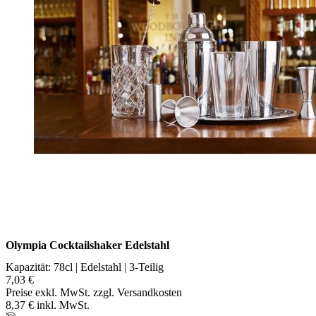
Olympia Cocktailshaker Edelstahl
Kapazität: 78cl | Edelstahl | 3-Teilig
7,03 €
Preise exkl. MwSt. zzgl. Versandkosten
8,37 € inkl. MwSt.