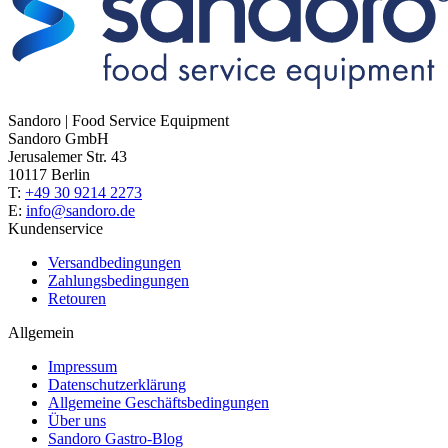
Sandoro | Food Service Equipment
Sandoro GmbH
Jerusalemer Str. 43
10117 Berlin
T:
+49 30 9214 2273
E:
info@sandoro.de
Kundenservice
Versandbedingungen
Zahlungsbedingungen
Retouren
Allgemein
Impressum
Datenschutzerklärung
Allgemeine Geschäftsbedingungen
Über uns
Sandoro Gastro-Blog