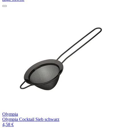
Olympia
Olympia Cocktail Sieb schwarz
4,58 €