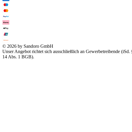
© 2026 by Sandoro GmbH
Unser Angebot richtet sich ausschließlich an Gewerbetreibende (iSd. 
14 Abs. 1 BGB).