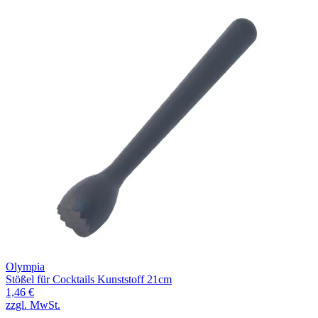
Olympia
Stößel für Cocktails Kunststoff 21cm
1,46 €
zzgl. MwSt.