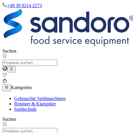
+49 30 9214 2273
Suchen
Kategorien
Gebrauchte Spülmaschinen
Reiniger & Klarspüler
Spültechnik
Suchen