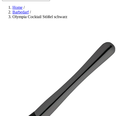
Home
/
Barbedarf
/
Olympia Cocktail Stößel schwarz