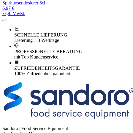
Spirituosendosierer 5cl
6,97 €
zzgl. MwSt.
SCHNELLE LIEFERUNG
Lieferung 1-3 Werktage
PROFESSIONELLE BERATUNG
mit Top Kundenservice
ZUFRIEDENHEITSGARANTIE
100% Zufriedenheit garantiert
Sandoro | Food Service Equipment